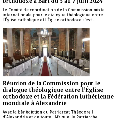
orthodoxe à Bari du 3 au 7 juin 2024
Le Comité de coordination de la Commission mixte
internationale pour le dialogue théologique entre
l’Église catholique et l’Église orthodoxe s’est ...
Réunion de la Commission pour le
dialogue théologique entre l’Église
orthodoxe et la Fédération luthérienne
mondiale à Alexandrie
Avec la bénédiction du Patriarcat Théodore II
d’Alexandrie et de toute l’Afrique, le Patriarche