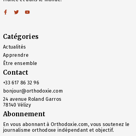
Catégories
Actualités
Apprendre
Être ensemble
Contact
+33 617 86 32 96
bonjour@orthodoxie.com
24 avenue Roland Garros
78140 Vélizy
Abonnement
En vous abonnant à Orthodoxie.com, vous soutenez le
journalisme orthodoxe indépendant et objectif.