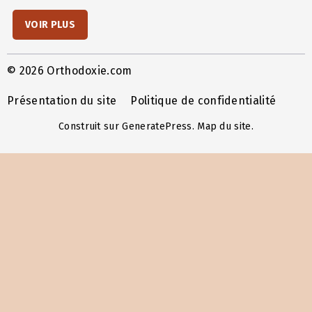
VOIR PLUS
© 2026 Orthodoxie.com
Présentation du site
Politique de confidentialité
Construit sur
GeneratePress
.
Map du site
.