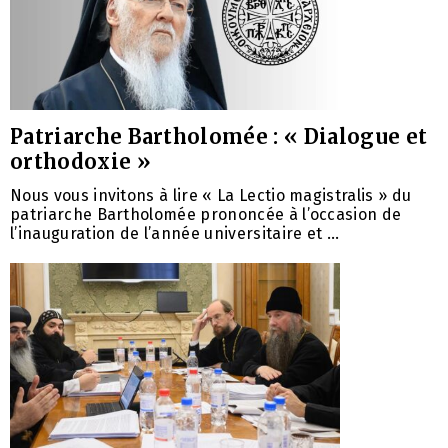
Patriarche Bartholomée : « Dialogue et
orthodoxie »
Nous vous invitons à lire « La Lectio magistralis » du
patriarche Bartholomée prononcée à l’occasion de
l’inauguration de l’année universitaire et ...