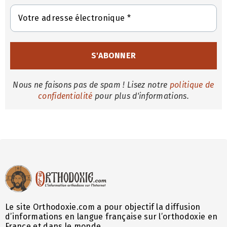
Nous ne faisons pas de spam ! Lisez notre
politique de
confidentialité
pour plus d'informations.
Le site Orthodoxie.com a pour objectif la diffusion
d’informations en langue française sur l’orthodoxie en
France et dans le monde.