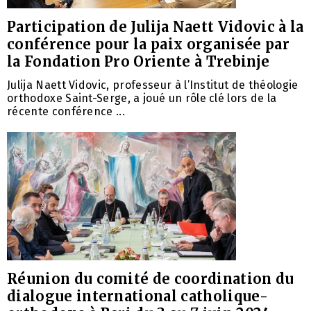
Participation de Julija Naett Vidovic à la
conférence pour la paix organisée par
la Fondation Pro Oriente à Trebinje
Julija Naett Vidovic, professeur à l’Institut de théologie
orthodoxe Saint-Serge, a joué un rôle clé lors de la
récente conférence ...
Réunion du comité de coordination du
dialogue international catholique-