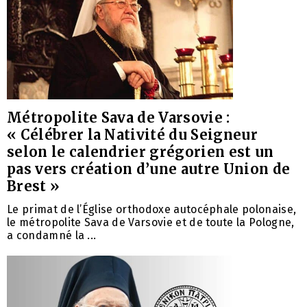
Métropolite Sava de Varsovie :
« Célébrer la Nativité du Seigneur
selon le calendrier grégorien est un
pas vers création d’une autre Union de
Brest »
Le primat de l’Église orthodoxe autocéphale polonaise,
le métropolite Sava de Varsovie et de toute la Pologne,
a condamné la ...