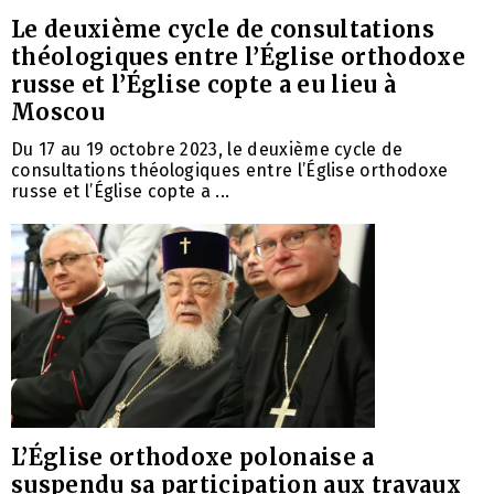
Le deuxième cycle de consultations
théologiques entre l’Église orthodoxe
russe et l’Église copte a eu lieu à
Moscou
Du 17 au 19 octobre 2023, le deuxième cycle de
consultations théologiques entre l’Église orthodoxe
russe et l’Église copte a ...
L’Église orthodoxe polonaise a
suspendu sa participation aux travaux