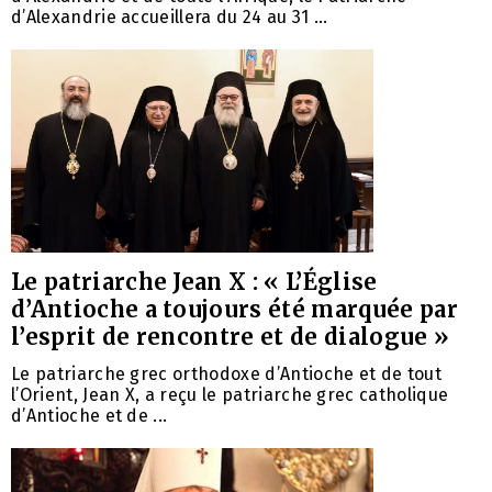
d’Alexandrie accueillera du 24 au 31 ...
Le patriarche Jean X : « L’Église
d’Antioche a toujours été marquée par
l’esprit de rencontre et de dialogue »
Le patriarche grec orthodoxe d’Antioche et de tout
l’Orient, Jean X, a reçu le patriarche grec catholique
d’Antioche et de ...