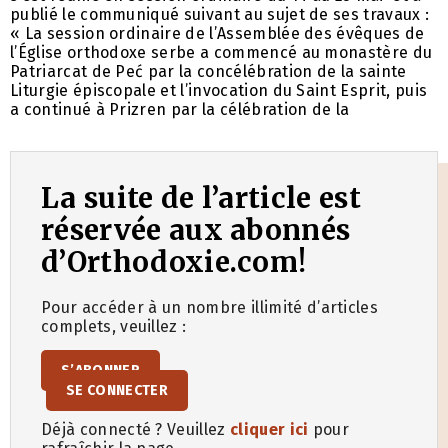
publié le communiqué suivant au sujet de ses travaux :
« La session ordinaire de l’Assemblée des évêques de
l’Église orthodoxe serbe a commencé au monastère du
Patriarcat de Peć par la concélébration de la sainte
Liturgie épiscopale et l’invocation du Saint Esprit, puis
a continué à Prizren par la célébration de la
La suite de l’article est
réservée aux abonnés
d’Orthodoxie.com!
Pour accéder à un nombre illimité d’articles
complets, veuillez :
S’ABONNER
SE CONNECTER
Déjà connecté ? Veuillez
cliquer ici
pour