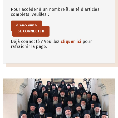
Pour accéder à un nombre illimité d’articles
complets, veuillez :
S’ABONNER
SE CONNECTER
Déjà connecté ? Veuillez
cliquer ici
pour
rafraîchir la page.