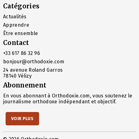
Catégories
Actualités
Apprendre
Être ensemble
Contact
+33 617 86 32 96
bonjour@orthodoxie.com
24 avenue Roland Garros
78140 Vélizy
Abonnement
En vous abonnant à Orthodoxie.com, vous soutenez le
journalisme orthodoxe indépendant et objectif.
VOIR PLUS