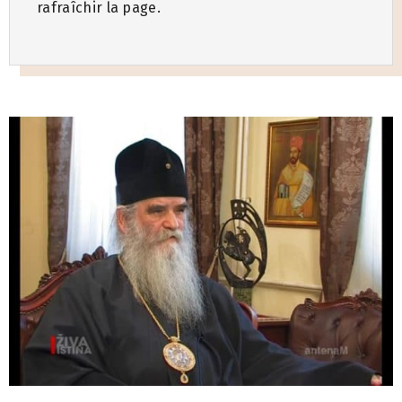
rafraîchir la page.