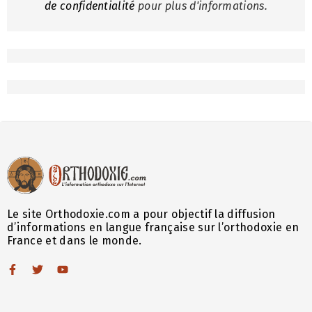
de confidentialité
pour plus d'informations.
Le site Orthodoxie.com a pour objectif la diffusion
d’informations en langue française sur l’orthodoxie en
France et dans le monde.