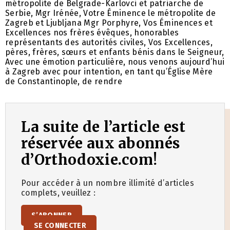
métropolite de Belgrade-Karlovci et patriarche de
Serbie, Mgr Irénée, Votre Éminence le métropolite de
Zagreb et Ljubljana Mgr Porphyre, Vos Éminences et
Excellences nos frères évêques, honorables
représentants des autorités civiles, Vos Excellences,
pères, frères, sœurs et enfants bénis dans le Seigneur,
Avec une émotion particulière, nous venons aujourd’hui
à Zagreb avec pour intention, en tant qu’Église Mère
de Constantinople, de rendre
La suite de l’article est
réservée aux abonnés
d’Orthodoxie.com!
Pour accéder à un nombre illimité d’articles
complets, veuillez :
S’ABONNER
SE CONNECTER