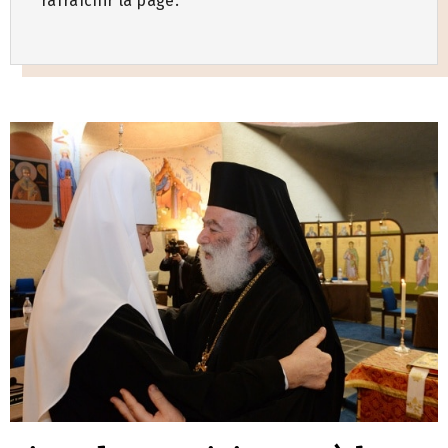
rafraîchir la page.