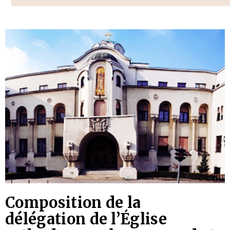
Composition de la
délégation de l’Église