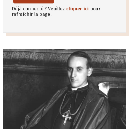
Déjà connecté ? Veuillez
cliquer ici
pour
rafraîchir la page.