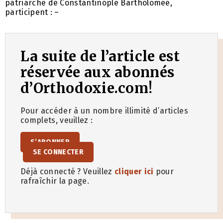
patriarche de Constantinople Bartholomée,
participent : –
La suite de l’article est
réservée aux abonnés
d’Orthodoxie.com!
Pour accéder à un nombre illimité d’articles
complets, veuillez :
S’ABONNER
SE CONNECTER
Déjà connecté ? Veuillez
cliquer ici
pour
rafraîchir la page.