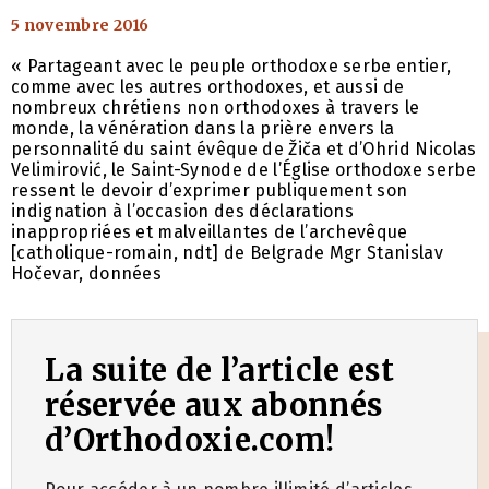
5 novembre 2016
« Partageant avec le peuple orthodoxe serbe entier,
comme avec les autres orthodoxes, et aussi de
nombreux chrétiens non orthodoxes à travers le
monde, la vénération dans la prière envers la
personnalité du saint évêque de Žiča et d’Ohrid Nicolas
Velimirović, le Saint-Synode de l’Église orthodoxe serbe
ressent le devoir d’exprimer publiquement son
indignation à l’occasion des déclarations
inappropriées et malveillantes de l’archevêque
[catholique-romain, ndt] de Belgrade Mgr Stanislav
Hočevar, données
La suite de l’article est
réservée aux abonnés
d’Orthodoxie.com!