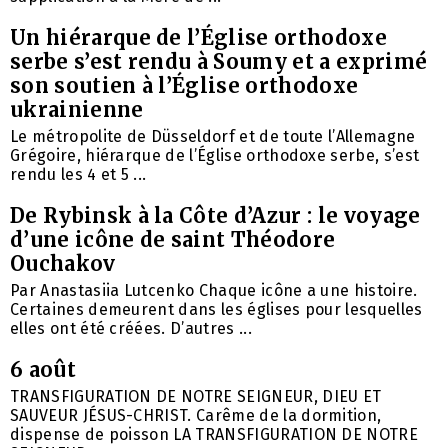
Un hiérarque de l’Église orthodoxe
serbe s’est rendu à Soumy et a exprimé
son soutien à l’Église orthodoxe
ukrainienne
Le métropolite de Düsseldorf et de toute l’Allemagne
Grégoire, hiérarque de l’Église orthodoxe serbe, s’est
rendu les 4 et 5 ...
De Rybinsk à la Côte d’Azur : le voyage
d’une icône de saint Théodore
Ouchakov
Par Anastasiia Lutcenko Chaque icône a une histoire.
Certaines demeurent dans les églises pour lesquelles
elles ont été créées. D’autres ...
6 août
TRANSFIGURATION DE NOTRE SEIGNEUR, DIEU ET
SAUVEUR JÉSUS-CHRIST. Carême de la dormition,
dispense de poisson LA TRANSFIGURATION DE NOTRE