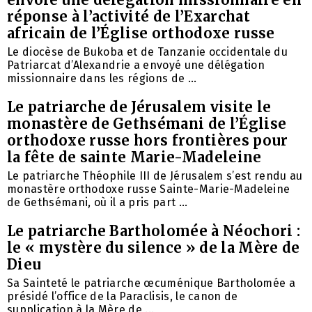
réponse à l’activité de l’Exarchat
africain de l’Église orthodoxe russe
Le diocèse de Bukoba et de Tanzanie occidentale du
Patriarcat d’Alexandrie a envoyé une délégation
missionnaire dans les régions de ...
Le patriarche de Jérusalem visite le
monastère de Gethsémani de l’Église
orthodoxe russe hors frontières pour
la fête de sainte Marie-Madeleine
Le patriarche Théophile III de Jérusalem s’est rendu au
monastère orthodoxe russe Sainte-Marie-Madeleine
de Gethsémani, où il a pris part ...
Le patriarche Bartholomée à Néochori :
le « mystère du silence » de la Mère de
Dieu
Sa Sainteté le patriarche œcuménique Bartholomée a
présidé l’office de la Paraclisis, le canon de
supplication à la Mère de ...