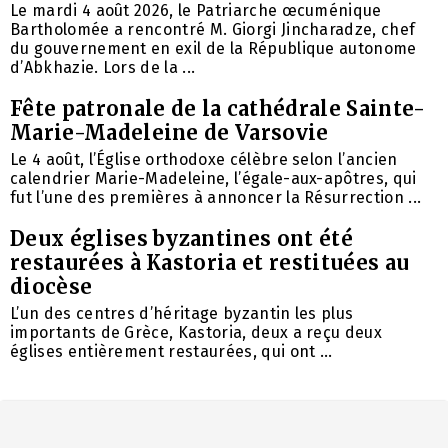
Le mardi 4 août 2026, le Patriarche œcuménique
Bartholomée a rencontré M. Giorgi Jincharadze, chef
du gouvernement en exil de la République autonome
d’Abkhazie. Lors de la ...
Fête patronale de la cathédrale Sainte-
Marie-Madeleine de Varsovie
Le 4 août, l’Église orthodoxe célèbre selon l’ancien
calendrier Marie-Madeleine, l’égale-aux-apôtres, qui
fut l’une des premières à annoncer la Résurrection ...
Deux églises byzantines ont été
restaurées à Kastoria et restituées au
diocèse
L’un des centres d’héritage byzantin les plus
importants de Grèce, Kastoria, deux a reçu deux
églises entièrement restaurées, qui ont ...