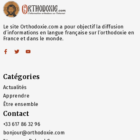
Le site Orthodoxie.com a pour objectif la diffusion
d’informations en langue française sur l’orthodoxie en
France et dans le monde.
Catégories
Actualités
Apprendre
Être ensemble
Contact
+33 617 86 32 96
bonjour@orthodoxie.com