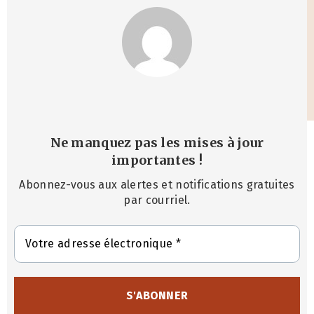
Ne manquez pas les mises à jour
importantes
!
Abonnez-vous aux alertes et notifications gratuites
par courriel.