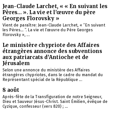
Jean-Claude Larchet, « « En suivant les
Pères… ». La vie et l’œuvre du père
Georges Florovsky »
Vient de paraître: Jean-Claude Larchet, « “En suivant
les Pères… ”. La vie et l’œuvre du Père Georges
Florovsky », ...
Le ministère chypriote des Affaires
étrangères annonce des subventions
aux patriarcats d’Antioche et de
Jérusalem
Selon une annonce du ministère des Affaires
étrangères chypriotes, dans le cadre du mandat du
Représentant spécial de la République ...
8 août
Après-fête de la Transfiguration de notre Seigneur,
Dieu et Sauveur Jésus-Christ. Saint Émilien, évêque de
Cyzique, confesseur (vers 820) ; ...