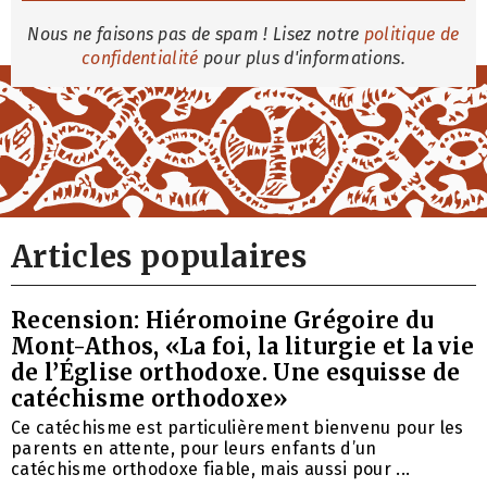
Nous ne faisons pas de spam ! Lisez notre
politique de
confidentialité
pour plus d'informations.
Articles populaires
Recension: Hiéromoine Grégoire du
Mont-Athos, «La foi, la liturgie et la vie
de l’Église orthodoxe. Une esquisse de
catéchisme orthodoxe»
Ce catéchisme est particulièrement bienvenu pour les
parents en attente, pour leurs enfants d’un
catéchisme orthodoxe fiable, mais aussi pour ...