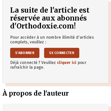
La suite de l'article est
réservée aux abonnés
d'Orthodoxie.com!
Pour accéder à un nombre illimité d'articles
complets, veuillez :
S'ABONNER
SE CONNECTER
Déjà connecté ? Veuillez
cliquer ici
pour
rafraîchir la page.
À propos de l'auteur