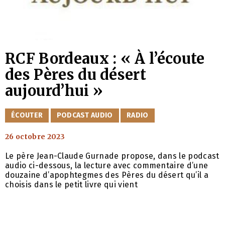
RCF Bordeaux : « À l’écoute
des Pères du désert
aujourd’hui »
CATÉGORIES
ÉCOUTER
PODCAST AUDIO
RADIO
26 octobre 2023
Le père Jean-Claude Gurnade propose, dans le podcast
audio ci-dessous, la lecture avec commentaire d’une
douzaine d’apophtegmes des Pères du désert qu’il a
choisis dans le petit livre qui vient