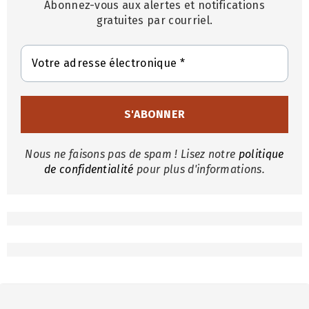
Abonnez-vous aux alertes et notifications
gratuites par courriel.
Nous ne faisons pas de spam ! Lisez notre
politique
de confidentialité
pour plus d'informations.