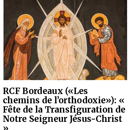
RCF Bordeaux («Les
chemins de l’orthodoxie»): «
Fête de la Transfiguration de
Notre Seigneur Jésus-Christ
»