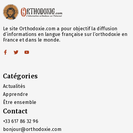
Le site Orthodoxie.com a pour objectif la diffusion
d’informations en langue française sur l’orthodoxie en
France et dans le monde.
Catégories
Actualités
Apprendre
Être ensemble
Contact
+33 617 86 32 96
bonjour@orthodoxie.com