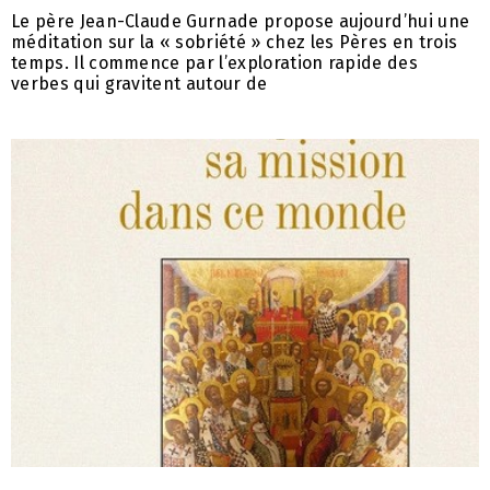
Le père Jean-Claude Gurnade propose aujourd’hui une
méditation sur la « sobriété » chez les Pères en trois
temps. Il commence par l’exploration rapide des
verbes qui gravitent autour de