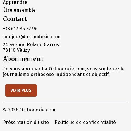
Apprendre
Être ensemble
Contact
+33 617 86 32 96
bonjour@orthodoxie.com
24 avenue Roland Garros
78140 Vélizy
Abonnement
En vous abonnant à Orthodoxie.com, vous soutenez le
journalisme orthodoxe indépendant et objectif.
VOIR PLUS
© 2026 Orthodoxie.com
Présentation du site
Politique de confidentialité