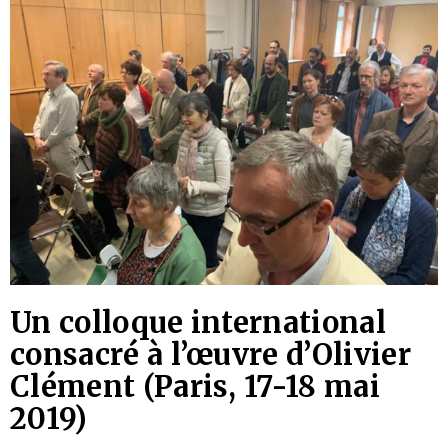
Un colloque international
consacré à l’œuvre d’Olivier
Clément (Paris, 17-18 mai
2019)