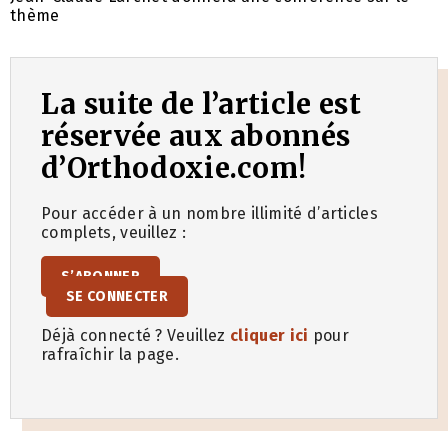
thème
La suite de l’article est
réservée aux abonnés
d’Orthodoxie.com!
Pour accéder à un nombre illimité d’articles
complets, veuillez :
S’ABONNER
SE CONNECTER
Déjà connecté ? Veuillez
cliquer ici
pour
rafraîchir la page.