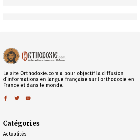
Le site Orthodoxie.com a pour objectif la diffusion
d’informations en langue française sur l’orthodoxie en
France et dans le monde.
Catégories
Actualités