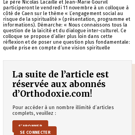
Le père Nicolas Lacaille et Jean-Marie Gourvil
participeront le vendredi 11 novembre à un colloque à
côté de Caen sur le thème « L’engagement social au
risque de la spiritualité » (présentation, programme et
informations). Démarche: « Nous connaissons tous la
question de la laïcité et du dialogue inter-culturel. Ce
colloque se propose d’aller plus loin dans cette
réflexion et de poser une question plus fondamentale:
quelle prise en compte d’une vision spirituelle
La suite de l’article est
réservée aux abonnés
d’Orthodoxie.com!
Pour accéder à un nombre illimité d’articles
complets, veuillez :
S’ABONNER
SE CONNECTER