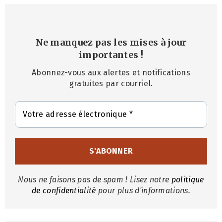
Ne manquez pas les mises à jour
importantes
!
Abonnez-vous aux alertes et notifications
gratuites par courriel.
Nous ne faisons pas de spam ! Lisez notre
politique
de confidentialité
pour plus d'informations.