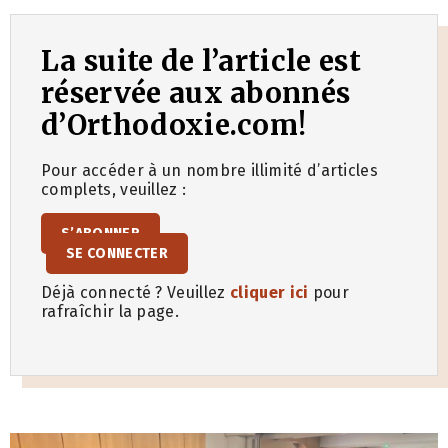
La suite de l’article est
réservée aux abonnés
d’Orthodoxie.com!
Pour accéder à un nombre illimité d’articles
complets, veuillez :
S’ABONNER
SE CONNECTER
Déjà connecté ? Veuillez
cliquer ici
pour
rafraîchir la page.