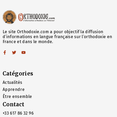
Le site Orthodoxie.com a pour objectif la diffusion
d’informations en langue française sur l’orthodoxie en
France et dans le monde.
Catégories
Actualités
Apprendre
Être ensemble
Contact
+33 617 86 32 96