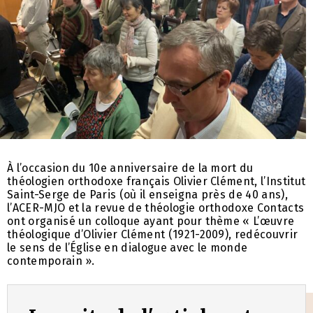
À l’occasion du 10e anniversaire de la mort du
théologien orthodoxe français Olivier Clément, l’Institut
Saint-Serge de Paris (où il enseigna près de 40 ans),
l’ACER-MJO et la revue de théologie orthodoxe Contacts
ont organisé un colloque ayant pour thème « L’œuvre
théologique d’Olivier Clément (1921-2009), redécouvrir
le sens de l’Église en dialogue avec le monde
contemporain ».