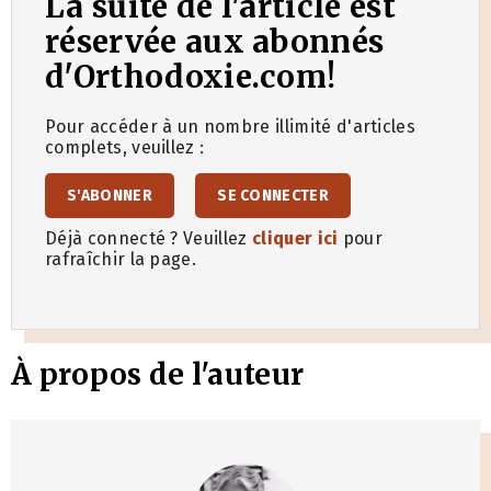
La suite de l'article est
réservée aux abonnés
d'Orthodoxie.com!
Pour accéder à un nombre illimité d'articles
complets, veuillez :
S'ABONNER
SE CONNECTER
Déjà connecté ? Veuillez
cliquer ici
pour
rafraîchir la page.
À propos de l'auteur