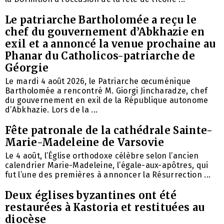
Le patriarche Bartholomée a reçu le
chef du gouvernement d’Abkhazie en
exil et a annoncé la venue prochaine au
Phanar du Catholicos-patriarche de
Géorgie
Le mardi 4 août 2026, le Patriarche œcuménique
Bartholomée a rencontré M. Giorgi Jincharadze, chef
du gouvernement en exil de la République autonome
d’Abkhazie. Lors de la ...
Fête patronale de la cathédrale Sainte-
Marie-Madeleine de Varsovie
Le 4 août, l’Église orthodoxe célèbre selon l’ancien
calendrier Marie-Madeleine, l’égale-aux-apôtres, qui
fut l’une des premières à annoncer la Résurrection ...
Deux églises byzantines ont été
restaurées à Kastoria et restituées au
diocèse