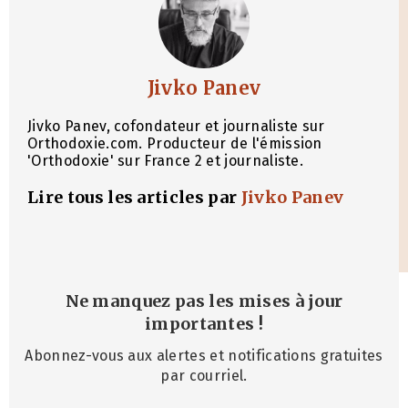
Jivko Panev
Jivko Panev, cofondateur et journaliste sur
Orthodoxie.com. Producteur de l'émission
'Orthodoxie' sur France 2 et journaliste.
Lire tous les articles par
Jivko Panev
Ne manquez pas les mises à jour
importantes
!
Abonnez-vous aux alertes et notifications gratuites
par courriel.