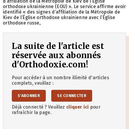
d’affiliation de la Métropole de Kiev de l’Église
orthodoxe ukrainienne (EOU) ». Le service affirme avoir
identifié « des signes d’affiliation de la Métropole de
Kiev de l’Église orthodoxe ukrainienne avec l’Église
orthodoxe russe,
La suite de l'article est
réservée aux abonnés
d'Orthodoxie.com!
Pour accéder à un nombre illimité d'articles
complets, veuillez :
S'ABONNER
SE CONNECTER
Déjà connecté ? Veuillez
cliquer ici
pour
rafraîchir la page.