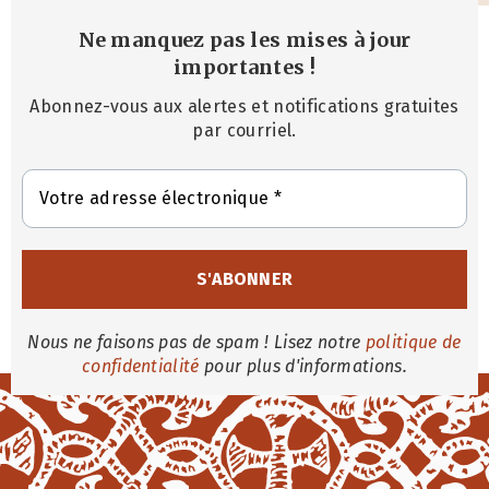
Ne manquez pas les mises à jour
importantes
!
Abonnez-vous aux alertes et notifications gratuites
par courriel.
Nous ne faisons pas de spam ! Lisez notre
politique de
confidentialité
pour plus d'informations.