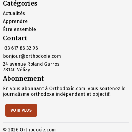
Catégories
Actualités
Apprendre
Être ensemble
Contact
+33 617 86 32 96
bonjour@orthodoxie.com
24 avenue Roland Garros
78140 Vélizy
Abonnement
En vous abonnant à Orthodoxie.com, vous soutenez le
journalisme orthodoxe indépendant et objectif.
VOIR PLUS
© 2026 Orthodoxie.com