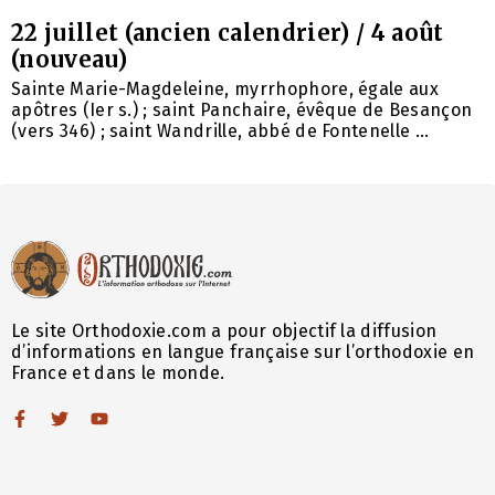
22 juillet (ancien calendrier) / 4 août
(nouveau)
Sainte Marie-Magdeleine, myrrhophore, égale aux
apôtres (Ier s.) ; saint Panchaire, évêque de Besançon
(vers 346) ; saint Wandrille, abbé de Fontenelle ...
Le site Orthodoxie.com a pour objectif la diffusion
d’informations en langue française sur l’orthodoxie en
France et dans le monde.