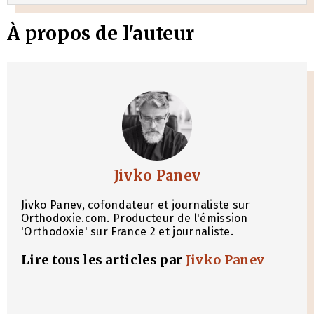
À propos de l'auteur
Jivko Panev
Jivko Panev, cofondateur et journaliste sur
Orthodoxie.com. Producteur de l'émission
'Orthodoxie' sur France 2 et journaliste.
Lire tous les articles par
Jivko Panev