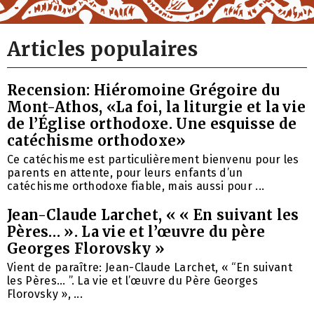
Articles populaires
Recension: Hiéromoine Grégoire du
Mont-Athos, «La foi, la liturgie et la vie
de l’Église orthodoxe. Une esquisse de
catéchisme orthodoxe»
Ce catéchisme est particulièrement bienvenu pour les
parents en attente, pour leurs enfants d’un
catéchisme orthodoxe fiable, mais aussi pour ...
Jean-Claude Larchet, « « En suivant les
Pères… ». La vie et l’œuvre du père
Georges Florovsky »
Vient de paraître: Jean-Claude Larchet, « “En suivant
les Pères… ”. La vie et l’œuvre du Père Georges
Florovsky », ...