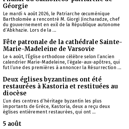
Géorgie
Le mardi 4 août 2026, le Patriarche œcuménique
Bartholomée a rencontré M. Giorgi Jincharadze, chef
du gouvernement en exil de la République autonome
d’Abkhazie. Lors de la ...
Fête patronale de la cathédrale Sainte-
Marie-Madeleine de Varsovie
Le 4 août, l’Église orthodoxe célèbre selon l’ancien
calendrier Marie-Madeleine, l’égale-aux-apôtres, qui
fut l’une des premières à annoncer la Résurrection ...
Deux églises byzantines ont été
restaurées à Kastoria et restituées au
diocèse
L’un des centres d’héritage byzantin les plus
importants de Grèce, Kastoria, deux a reçu deux
églises entièrement restaurées, qui ont ...
5 août