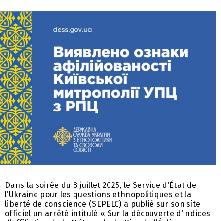
Dans la soirée du 8 juillet 2025, le Service d’État de
l’Ukraine pour les questions ethnopolitiques et la
liberté de conscience (SEPELC) a publié sur son site
officiel un arrêté intitulé « Sur la découverte d’indices