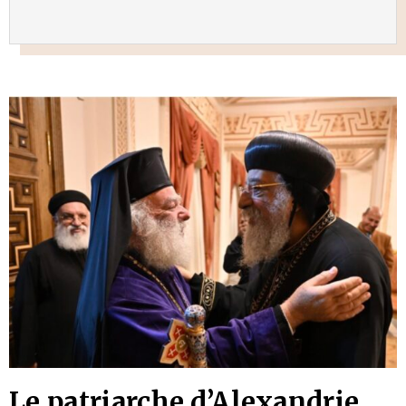
Le patriarche d’Alexandrie