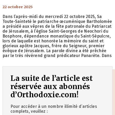
22 octobre 2025
Dans l’après-midi du mercredi 22 octobre 2025, Sa
Toute-Sainteté le patriarche œcuménique Bartholomée
a présidé aux vêpres de la fête patronale du Patriarcat
de Jérusalem, à l’église Saint-Georges de Neochori du
Bosphore, dépendance monastique du Saint-Sépulcre,
lors de laquelle est honorée la mémoire du saint et
glorieux apôtre Jacques, frère du Seigneur, premier
évêque de Jérusalem. La parole divine a été prêchée
par le très révérend grand prédicateur Panarète. Dans
La suite de l’article est
réservée aux abonnés
d’Orthodoxie.com!
Pour accéder à un nombre illimité d’articles
complets, veuillez :