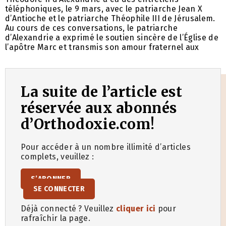
téléphoniques, le 9 mars, avec le patriarche Jean X
d’Antioche et le patriarche Théophile III de Jérusalem.
Au cours de ces conversations, le patriarche
d’Alexandrie a exprimé le soutien sincère de l’Église de
l’apôtre Marc et transmis son amour fraternel aux
La suite de l’article est
réservée aux abonnés
d’Orthodoxie.com!
Pour accéder à un nombre illimité d’articles
complets, veuillez :
S’ABONNER
SE CONNECTER
Déjà connecté ? Veuillez
cliquer ici
pour
rafraîchir la page.