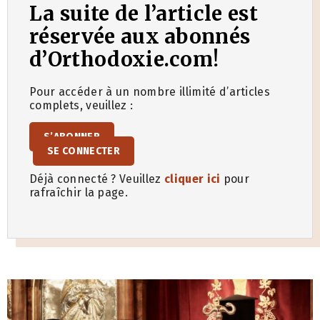
La suite de l’article est
réservée aux abonnés
d’Orthodoxie.com!
Pour accéder à un nombre illimité d’articles
complets, veuillez :
S’ABONNER
SE CONNECTER
Déjà connecté ? Veuillez
cliquer ici
pour
rafraîchir la page.