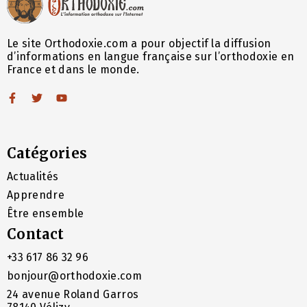
Le site Orthodoxie.com a pour objectif la diffusion
d’informations en langue française sur l’orthodoxie en
France et dans le monde.
Catégories
Actualités
Apprendre
Être ensemble
Contact
+33 617 86 32 96
bonjour@orthodoxie.com
24 avenue Roland Garros