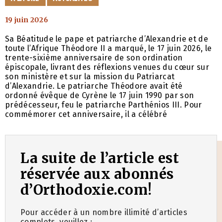
19 juin 2026
Sa Béatitude le pape et patriarche d’Alexandrie et de
toute l’Afrique Théodore II a marqué, le 17 juin 2026, le
trente-sixième anniversaire de son ordination
épiscopale, livrant des réflexions venues du cœur sur
son ministère et sur la mission du Patriarcat
d’Alexandrie. Le patriarche Théodore avait été
ordonné évêque de Cyrène le 17 juin 1990 par son
prédécesseur, feu le patriarche Parthénios III. Pour
commémorer cet anniversaire, il a célébré
La suite de l’article est
réservée aux abonnés
d’Orthodoxie.com!
Pour accéder à un nombre illimité d’articles
complets, veuillez :