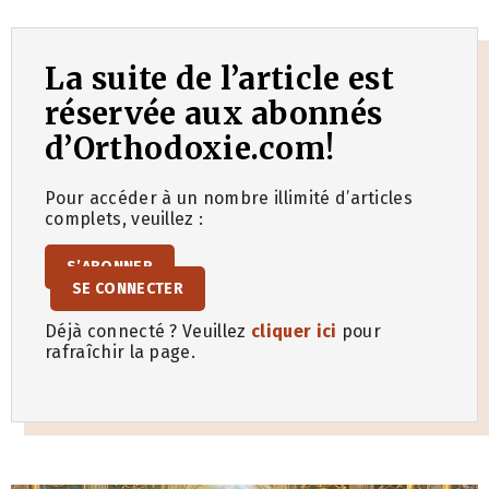
La suite de l’article est
réservée aux abonnés
d’Orthodoxie.com!
Pour accéder à un nombre illimité d’articles
complets, veuillez :
S’ABONNER
SE CONNECTER
Déjà connecté ? Veuillez
cliquer ici
pour
rafraîchir la page.