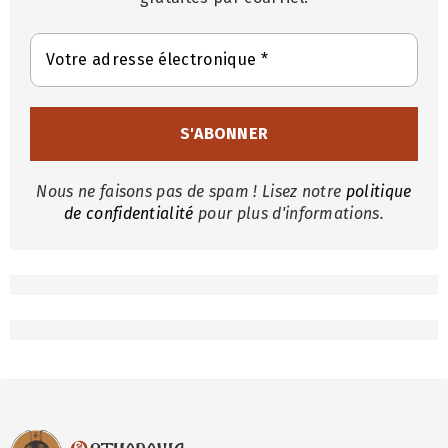
Nous ne faisons pas de spam ! Lisez notre
politique
de confidentialité
pour plus d'informations.