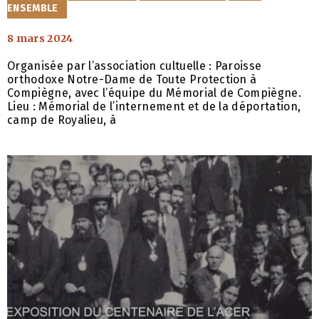
ENSEMBLE
8 mars 2024
Organisée par l’association cultuelle : Paroisse
orthodoxe Notre-Dame de Toute Protection à
Compiègne, avec l’équipe du Mémorial de Compiègne.
Lieu : Mémorial de l’internement et de la déportation,
camp de Royalieu, à