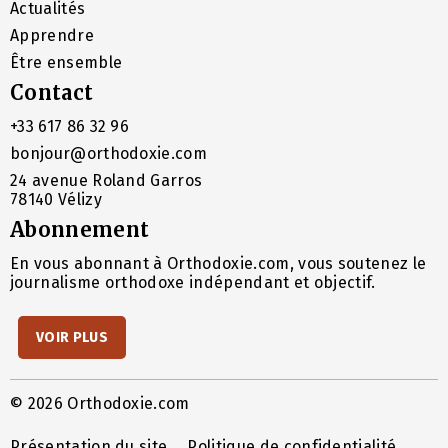
Actualités
Apprendre
Être ensemble
Contact
+33 617 86 32 96
bonjour@orthodoxie.com
24 avenue Roland Garros
78140 Vélizy
Abonnement
En vous abonnant à Orthodoxie.com, vous soutenez le
journalisme orthodoxe indépendant et objectif.
VOIR PLUS
© 2026 Orthodoxie.com
Présentation du site
Politique de confidentialité