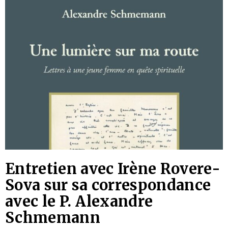
Entretien avec Irène Rovere-
Sova sur sa correspondance
avec le P. Alexandre
Schmemann