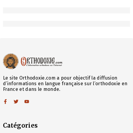
Le site Orthodoxie.com a pour objectif la diffusion
d’informations en langue française sur l’orthodoxie en
France et dans le monde.
Catégories