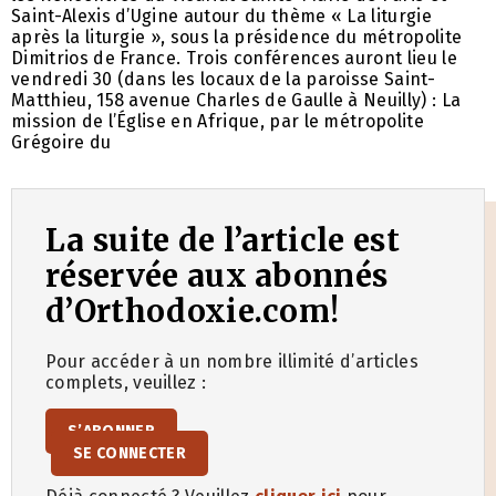
Saint-Alexis d’Ugine autour du thème « La liturgie
après la liturgie », sous la présidence du métropolite
Dimitrios de France. Trois conférences auront lieu le
vendredi 30 (dans les locaux de la paroisse Saint-
Matthieu, 158 avenue Charles de Gaulle à Neuilly) : La
mission de l’Église en Afrique, par le métropolite
Grégoire du
La suite de l’article est
réservée aux abonnés
d’Orthodoxie.com!
Pour accéder à un nombre illimité d’articles
complets, veuillez :
S’ABONNER
SE CONNECTER