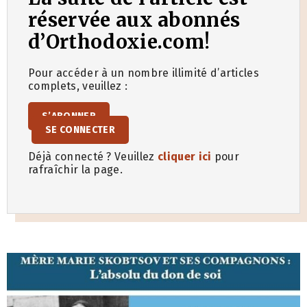
réservée aux abonnés
d’Orthodoxie.com!
Pour accéder à un nombre illimité d’articles
complets, veuillez :
S’ABONNER
SE CONNECTER
Déjà connecté ? Veuillez
cliquer ici
pour
rafraîchir la page.