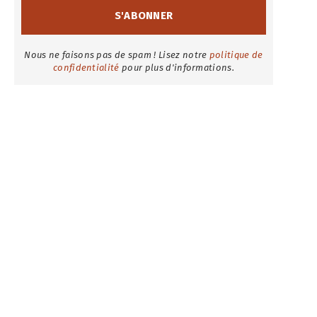
Nous ne faisons pas de spam ! Lisez notre
politique de
confidentialité
pour plus d'informations.