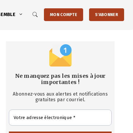
SEMBLE
MON COMPTE
S'ABONNER
Ne manquez pas les mises à jour
importantes
!
Abonnez-vous aux alertes et notifications
gratuites par courriel.