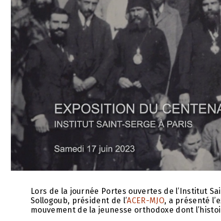
Lors de la journée Portes ouvertes de l’Institut Sain
Sollogoub, président de l’
ACER-MJO
, a présenté l’
mouvement de la jeunesse orthodoxe dont l’histoire