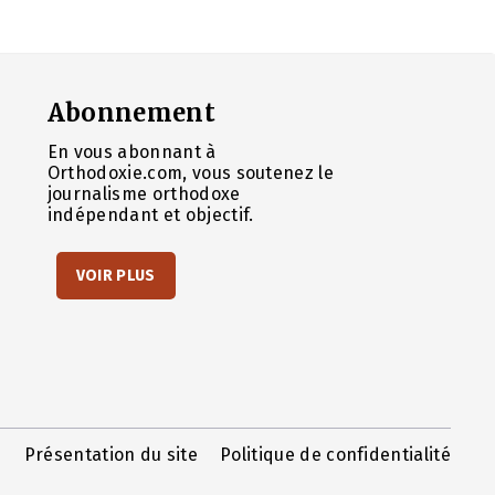
Abonnement
En vous abonnant à
Orthodoxie.com, vous soutenez le
journalisme orthodoxe
indépendant et objectif.
VOIR PLUS
Présentation du site
Politique de confidentialité