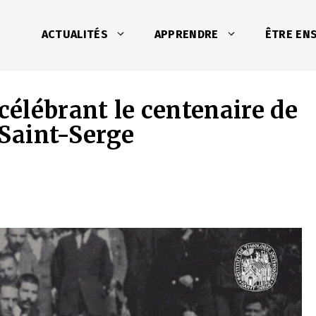
ACTUALITÉS
APPRENDRE
ÊTRE EN
 célébrant le centenaire de
 Saint-Serge