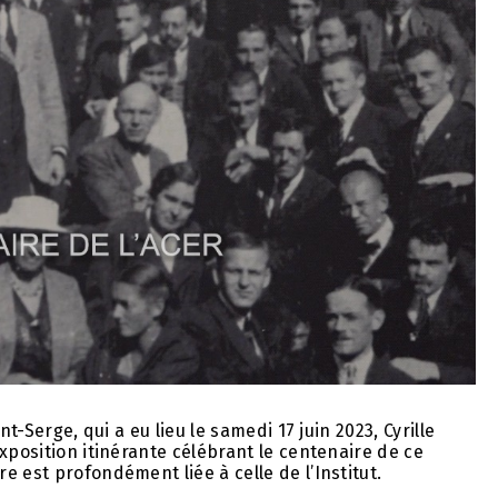
t-Serge, qui a eu lieu le samedi 17 juin 2023, Cyrille
exposition itinérante célébrant le centenaire de ce
 est profondément liée à celle de l’Institut.