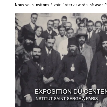
Nous vous invitons à voir l’interview réalisé avec C