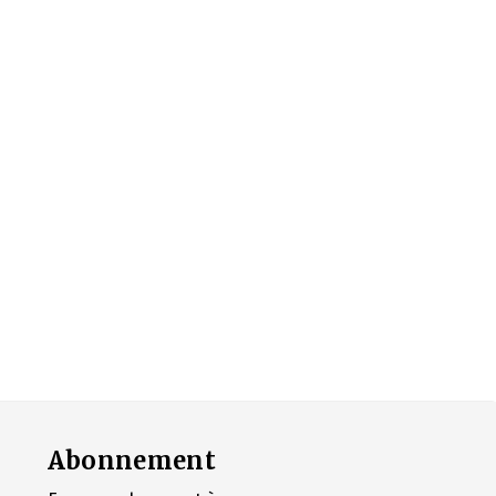
Abonnement