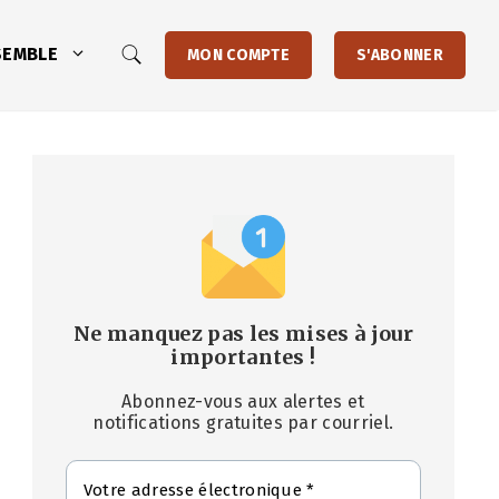
SEMBLE
MON COMPTE
S'ABONNER
Ne manquez pas les mises à jour
importantes
!
Abonnez-vous aux alertes et
notifications gratuites par courriel.