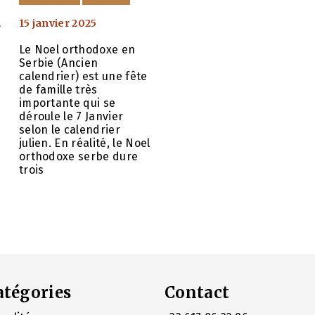
15 janvier 2025
»
Le Noel orthodoxe en
Serbie (Ancien
calendrier) est une fête
de famille très
importante qui se
déroule le 7 Janvier
selon le calendrier
julien. En réalité, le Noel
orthodoxe serbe dure
trois
atégories
Contact