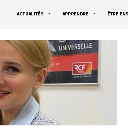
ACTUALITÉS
APPRENDRE
ÊTRE EN