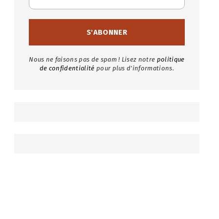
Nous ne faisons pas de spam ! Lisez notre
politique
de confidentialité
pour plus d'informations.