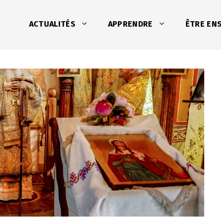
ACTUALITÉS
APPRENDRE
ÊTRE EN