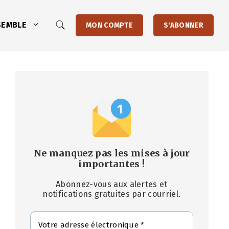
SEMBLE
MON COMPTE
S'ABONNER
Ne manquez pas les mises à jour
importantes
!
Abonnez-vous aux alertes et
notifications gratuites par courriel.