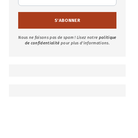
Nous ne faisons pas de spam ! Lisez notre
politique
de confidentialité
pour plus d'informations.