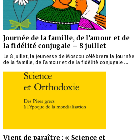
Journée de la famille, de l’amour et de
la fidélité conjugale – 8 juillet
Le 8 juillet, la jeunesse de Moscou célébrera la Journée
de la famille, de l’amour et de la fidélité conjugale ...
Vient de paraître : « Science et