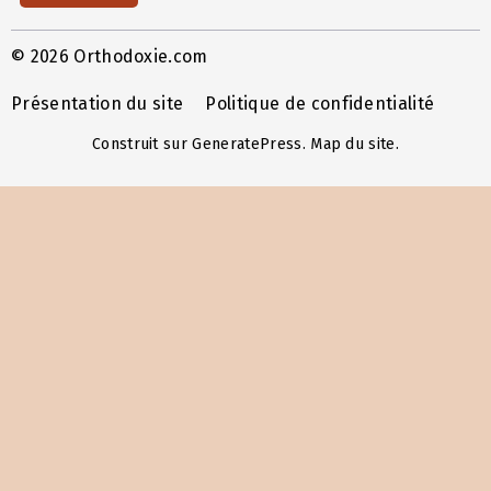
© 2026 Orthodoxie.com
Présentation du site
Politique de confidentialité
Construit sur
GeneratePress
.
Map du site
.