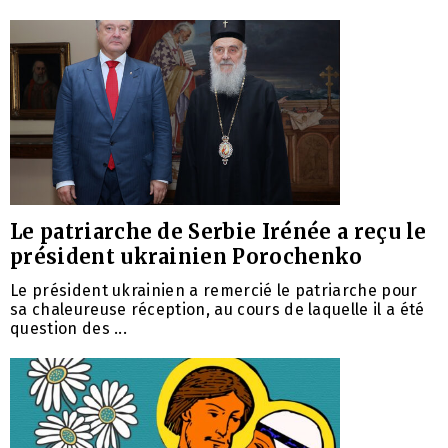
Le patriarche de Serbie Irénée a reçu le
président ukrainien Porochenko
Le président ukrainien a remercié le patriarche pour
sa chaleureuse réception, au cours de laquelle il a été
question des ...