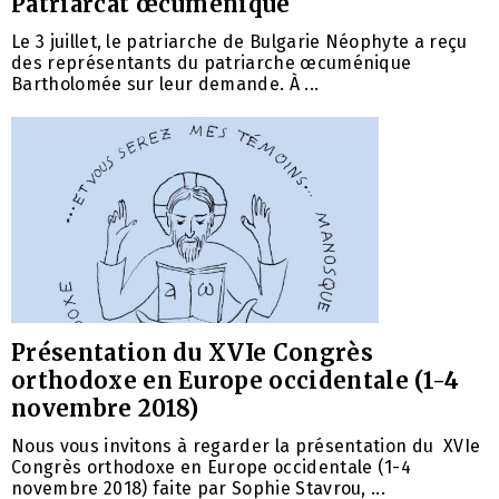
Patriarcat œcuménique
Le 3 juillet, le patriarche de Bulgarie Néophyte a reçu
des représentants du patriarche œcuménique
Bartholomée sur leur demande. À ...
Présentation du XVIe Congrès
orthodoxe en Europe occidentale (1-4
novembre 2018)
Nous vous invitons à regarder la présentation du XVIe
Congrès orthodoxe en Europe occidentale (1-4
novembre 2018) faite par Sophie Stavrou, ...