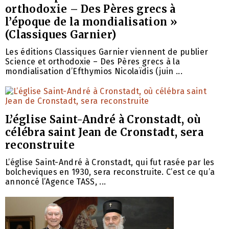
orthodoxie – Des Pères grecs à
l’époque de la mondialisation »
(Classiques Garnier)
Les éditions Classiques Garnier viennent de publier
Science et orthodoxie – Des Pères grecs à la
mondialisation d’Efthymios Nicolaïdis (juin ...
L’église Saint-André à Cronstadt, où
célébra saint Jean de Cronstadt, sera
reconstruite
L’église Saint-André à Cronstadt, qui fut rasée par les
bolcheviques en 1930, sera reconstruite. C’est ce qu’a
annoncé l’Agence TASS, ...