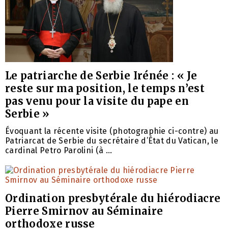
Le patriarche de Serbie Irénée : « Je
reste sur ma position, le temps n’est
pas venu pour la visite du pape en
Serbie »
Évoquant la récente visite (photographie ci-contre) au
Patriarcat de Serbie du secrétaire d’État du Vatican, le
cardinal Petro Parolini (à ...
Ordination presbytérale du hiérodiacre
Pierre Smirnov au Séminaire
orthodoxe russe