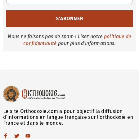
Nous ne faisons pas de spam ! Lisez notre
politique de
confidentialité
pour plus d'informations.
Le site Orthodoxie.com a pour objectif la diffusion
d’informations en langue française sur l’orthodoxie en
France et dans le monde.