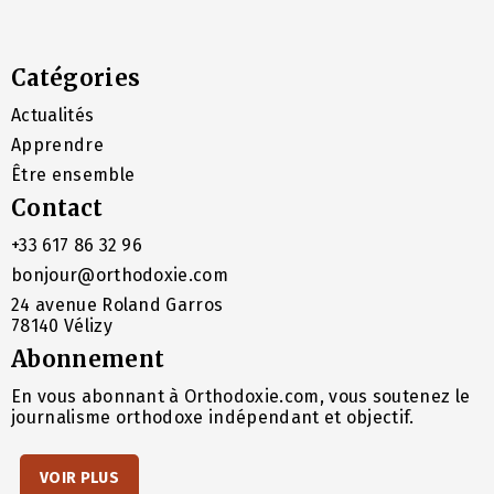
Catégories
Actualités
Apprendre
Être ensemble
Contact
+33 617 86 32 96
bonjour@orthodoxie.com
24 avenue Roland Garros
78140 Vélizy
Abonnement
En vous abonnant à Orthodoxie.com, vous soutenez le
journalisme orthodoxe indépendant et objectif.
VOIR PLUS