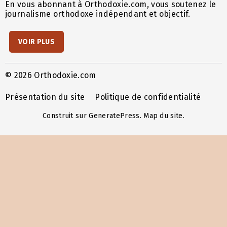
En vous abonnant à Orthodoxie.com, vous soutenez le
journalisme orthodoxe indépendant et objectif.
VOIR PLUS
© 2026 Orthodoxie.com
Présentation du site
Politique de confidentialité
Construit sur
GeneratePress
.
Map du site
.