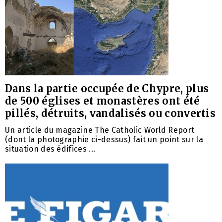
Dans la partie occupée de Chypre, plus
de 500 églises et monastères ont été
pillés, détruits, vandalisés ou convertis
Un article du magazine The Catholic World Report
(dont la photographie ci-dessus) fait un point sur la
situation des édifices ...