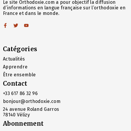
Le site Orthodoxie.com a pour objectif la diffusion
d’informations en langue française sur l’orthodoxie en
France et dans le monde.
Catégories
Actualités
Apprendre
Être ensemble
Contact
+33 617 86 32 96
bonjour@orthodoxie.com
24 avenue Roland Garros
78140 Vélizy
Abonnement