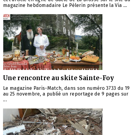
magazine hebdomadaire Le Pèlerin présente la Via ...
Une rencontre au skite Sainte-Foy
Le magazine Paris-Match, dans son numéro 3733 du 19
au 25 novembre, a publié un reportage de 9 pages sur
...