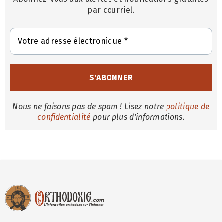
par courriel.
Nous ne faisons pas de spam ! Lisez notre
politique de
confidentialité
pour plus d'informations.