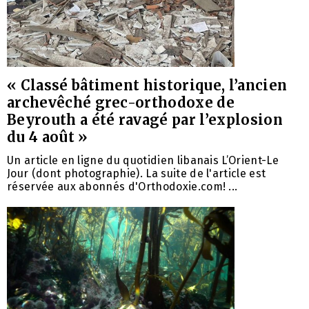
« Classé bâtiment historique, l’ancien
archevêché grec-orthodoxe de
Beyrouth a été ravagé par l’explosion
du 4 août »
Un article en ligne du quotidien libanais L’Orient-Le
Jour (dont photographie). La suite de l'article est
réservée aux abonnés d'Orthodoxie.com! ...