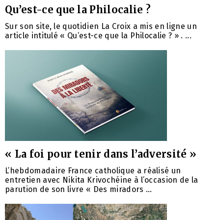
Qu’est-ce que la Philocalie ?
Sur son site, le quotidien La Croix a mis en ligne un
article intitulé « Qu’est-ce que la Philocalie ? » . ...
« La foi pour tenir dans l’adversité »
L’hebdomadaire France catholique a réalisé un
entretien avec Nikita Krivochéine à l’occasion de la
parution de son livre « Des miradors ...