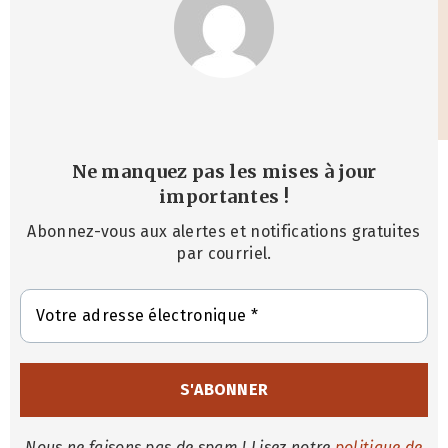
Ne manquez pas les mises à jour
importantes
!
Abonnez-vous aux alertes et notifications gratuites
par courriel.
Nous ne faisons pas de spam ! Lisez notre
politique de