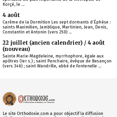
Korçë, le ...
4 août
Carême de la Dormition Les sept dormants d’Éphèse :
saints Maximilien, Jamblique, Martinien, Jean, Denis,
Constantin et Antonin (vers 250) ...
22 juillet (ancien calendrier) / 4 août
(nouveau)
Sainte Marie-Magdeleine, myrrhophore, égale aux
apôtres (Ier s.) ; saint Panchaire, évêque de Besançon
(vers 346) ; saint Wandrille, abbé de Fontenelle ...
Le site Orthodoxie.com a pour objectif la diffusion