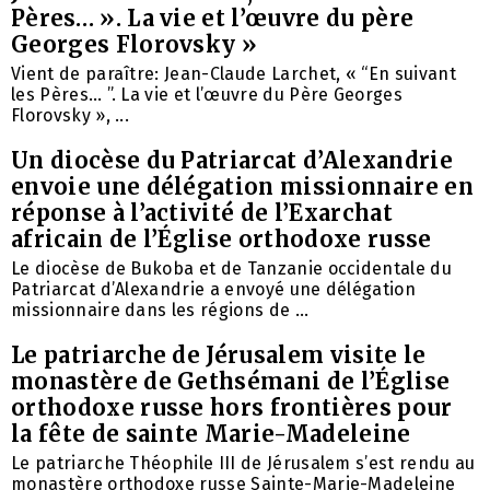
Pères… ». La vie et l’œuvre du père
Georges Florovsky »
Vient de paraître: Jean-Claude Larchet, « “En suivant
les Pères… ”. La vie et l’œuvre du Père Georges
Florovsky », ...
Un diocèse du Patriarcat d’Alexandrie
envoie une délégation missionnaire en
réponse à l’activité de l’Exarchat
africain de l’Église orthodoxe russe
Le diocèse de Bukoba et de Tanzanie occidentale du
Patriarcat d’Alexandrie a envoyé une délégation
missionnaire dans les régions de ...
Le patriarche de Jérusalem visite le
monastère de Gethsémani de l’Église
orthodoxe russe hors frontières pour
la fête de sainte Marie-Madeleine
Le patriarche Théophile III de Jérusalem s’est rendu au
monastère orthodoxe russe Sainte-Marie-Madeleine