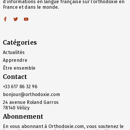
d’informations en langue française sur l’orthodoxie en
France et dans le monde.
Catégories
Actualités
Apprendre
Être ensemble
Contact
+33 617 86 32 96
bonjour@orthodoxie.com
24 avenue Roland Garros
78140 Vélizy
Abonnement
En vous abonnant à Orthodoxie.com, vous soutenez le