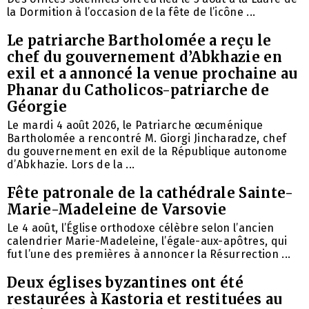
la Dormition à l’occasion de la fête de l’icône ...
Le patriarche Bartholomée a reçu le
chef du gouvernement d’Abkhazie en
exil et a annoncé la venue prochaine au
Phanar du Catholicos-patriarche de
Géorgie
Le mardi 4 août 2026, le Patriarche œcuménique
Bartholomée a rencontré M. Giorgi Jincharadze, chef
du gouvernement en exil de la République autonome
d’Abkhazie. Lors de la ...
Fête patronale de la cathédrale Sainte-
Marie-Madeleine de Varsovie
Le 4 août, l’Église orthodoxe célèbre selon l’ancien
calendrier Marie-Madeleine, l’égale-aux-apôtres, qui
fut l’une des premières à annoncer la Résurrection ...
Deux églises byzantines ont été
restaurées à Kastoria et restituées au