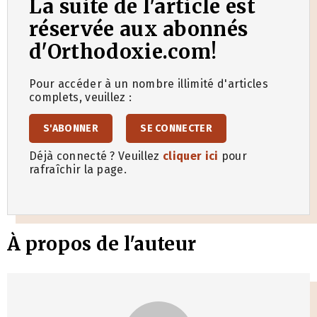
La suite de l'article est
réservée aux abonnés
d'Orthodoxie.com!
Pour accéder à un nombre illimité d'articles
complets, veuillez :
S'ABONNER
SE CONNECTER
Déjà connecté ? Veuillez
cliquer ici
pour
rafraîchir la page.
À propos de l'auteur