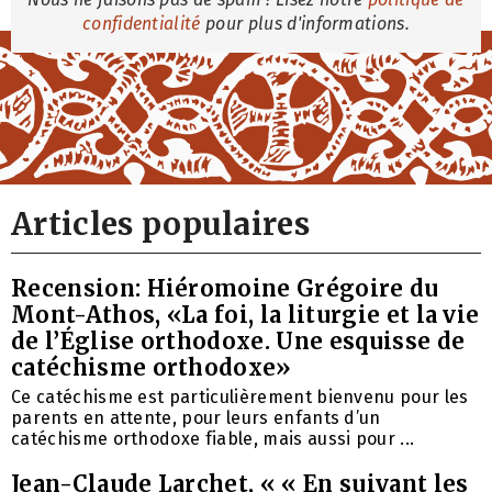
confidentialité
pour plus d'informations.
Articles populaires
Recension: Hiéromoine Grégoire du
Mont-Athos, «La foi, la liturgie et la vie
de l’Église orthodoxe. Une esquisse de
catéchisme orthodoxe»
Ce catéchisme est particulièrement bienvenu pour les
parents en attente, pour leurs enfants d’un
catéchisme orthodoxe fiable, mais aussi pour ...
Jean-Claude Larchet, « « En suivant les