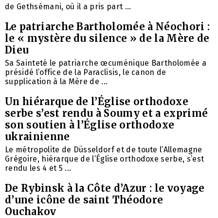
de Gethsémani, où il a pris part ...
Le patriarche Bartholomée à Néochori :
le « mystère du silence » de la Mère de
Dieu
Sa Sainteté le patriarche œcuménique Bartholomée a
présidé l’office de la Paraclisis, le canon de
supplication à la Mère de ...
Un hiérarque de l’Église orthodoxe
serbe s’est rendu à Soumy et a exprimé
son soutien à l’Église orthodoxe
ukrainienne
Le métropolite de Düsseldorf et de toute l’Allemagne
Grégoire, hiérarque de l’Église orthodoxe serbe, s’est
rendu les 4 et 5 ...
De Rybinsk à la Côte d’Azur : le voyage
d’une icône de saint Théodore
Ouchakov