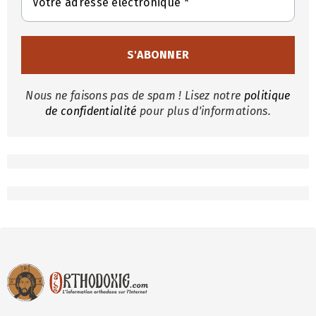
Nous ne faisons pas de spam ! Lisez notre
politique
de confidentialité
pour plus d'informations.