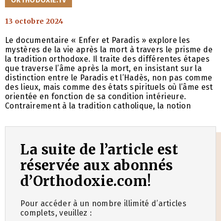
ORTHODOXIE.TV
13 octobre 2024
Le documentaire « Enfer et Paradis » explore les
mystères de la vie après la mort à travers le prisme de
la tradition orthodoxe. Il traite des différentes étapes
que traverse l’âme après la mort, en insistant sur la
distinction entre le Paradis et l’Hadès, non pas comme
des lieux, mais comme des états spirituels où l’âme est
orientée en fonction de sa condition intérieure.
Contrairement à la tradition catholique, la notion
La suite de l’article est
réservée aux abonnés
d’Orthodoxie.com!
Pour accéder à un nombre illimité d’articles
complets, veuillez :