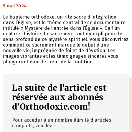
5 mai 2024
Le baptême orthodoxe, un rite sacré d’intégration
dans l’Église, est le thème central de ce documentaire
intitulé « Mystère de l’entrée dans l’Église ». Ce film
explore l’histoire du sacrement tout en expliquant le
sens profond de ce mystère spirituel. Vous découvrirez
comment ce sacrement marque le début d’une
nouvelle vie, imprégnée de foi et de dévotion. Les
images vibrantes et les témoignages sincères vous
plongeront dans le cœur de la tradition
La suite de l’article est
réservée aux abonnés
d’Orthodoxie.com!
Pour accéder à un nombre illimité d’articles
complets, veuillez :