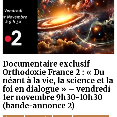
Documentaire exclusif
Orthodoxie France 2 : « Du
néant à la vie, la science et la
foi en dialogue » – vendredi
1er novembre 9h30-10h30
(bande-annonce 2)