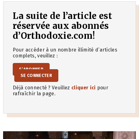
La suite de l’article est
réservée aux abonnés
d’Orthodoxie.com!
Pour accéder à un nombre illimité d’articles
complets, veuillez :
S’ABONNER
SE CONNECTER
Déjà connecté ? Veuillez
cliquer ici
pour
rafraîchir la page.