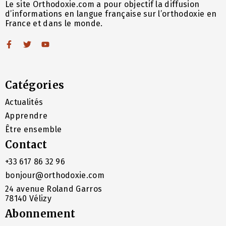
Le site Orthodoxie.com a pour objectif la diffusion
d’informations en langue française sur l’orthodoxie en
France et dans le monde.
Catégories
Actualités
Apprendre
Être ensemble
Contact
+33 617 86 32 96
bonjour@orthodoxie.com
24 avenue Roland Garros
78140 Vélizy
Abonnement