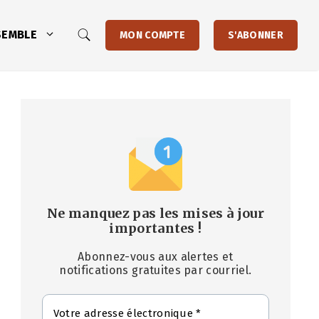
SEMBLE
MON COMPTE
S'ABONNER
Ne manquez pas les mises à jour
importantes
!
Abonnez-vous aux alertes et
notifications gratuites par courriel.