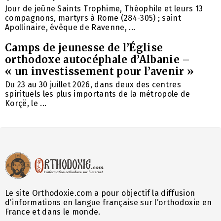
Jour de jeûne Saints Trophime, Théophile et leurs 13
compagnons, martyrs à Rome (284-305) ; saint
Apollinaire, évêque de Ravenne, ...
Camps de jeunesse de l’Église
orthodoxe autocéphale d’Albanie –
« un investissement pour l’avenir »
Du 23 au 30 juillet 2026, dans deux des centres
spirituels les plus importants de la métropole de
Korçë, le ...
Le site Orthodoxie.com a pour objectif la diffusion
d’informations en langue française sur l’orthodoxie en
France et dans le monde.