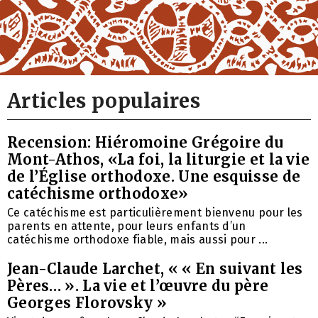
Articles populaires
Recension: Hiéromoine Grégoire du
Mont-Athos, «La foi, la liturgie et la vie
de l’Église orthodoxe. Une esquisse de
catéchisme orthodoxe»
Ce catéchisme est particulièrement bienvenu pour les
parents en attente, pour leurs enfants d’un
catéchisme orthodoxe fiable, mais aussi pour ...
Jean-Claude Larchet, « « En suivant les
Pères… ». La vie et l’œuvre du père
Georges Florovsky »