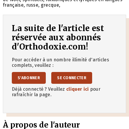
française, russe, grecque,
La suite de l'article est
réservée aux abonnés
d'Orthodoxie.com!
Pour accéder à un nombre illimité d'articles
complets, veuillez :
S'ABONNER
SE CONNECTER
Déjà connecté ? Veuillez
cliquer ici
pour
rafraîchir la page.
À propos de l'auteur