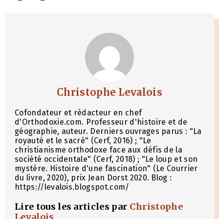
Christophe Levalois
Cofondateur et rédacteur en chef
d'Orthodoxie.com. Professeur d'histoire et de
géographie, auteur. Derniers ouvrages parus : "La
royauté et le sacré" (Cerf, 2016) ; "Le
christianisme orthodoxe face aux défis de la
société occidentale" (Cerf, 2018) ; "Le loup et son
mystère. Histoire d'une fascination" (Le Courrier
du livre, 2020), prix Jean Dorst 2020. Blog :
https://levalois.blogspot.com/
Lire tous les articles par
Christophe
Levalois