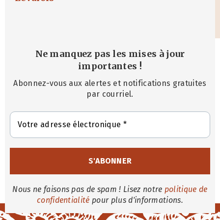
Ne manquez pas les mises à jour
importantes
!
Abonnez-vous aux alertes et notifications gratuites
par courriel.
Nous ne faisons pas de spam ! Lisez notre
politique de
confidentialité
pour plus d'informations.