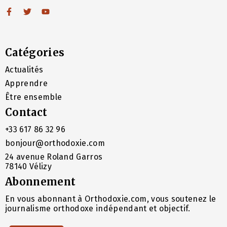
Catégories
Actualités
Apprendre
Être ensemble
Contact
+33 617 86 32 96
bonjour@orthodoxie.com
24 avenue Roland Garros
78140 Vélizy
Abonnement
En vous abonnant à Orthodoxie.com, vous soutenez le
journalisme orthodoxe indépendant et objectif.