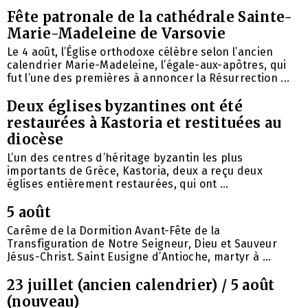
Fête patronale de la cathédrale Sainte-
Marie-Madeleine de Varsovie
Le 4 août, l’Église orthodoxe célèbre selon l’ancien
calendrier Marie-Madeleine, l’égale-aux-apôtres, qui
fut l’une des premières à annoncer la Résurrection ...
Deux églises byzantines ont été
restaurées à Kastoria et restituées au
diocèse
L’un des centres d’héritage byzantin les plus
importants de Grèce, Kastoria, deux a reçu deux
églises entièrement restaurées, qui ont ...
5 août
Carême de la Dormition Avant-Fête de la
Transfiguration de Notre Seigneur, Dieu et Sauveur
Jésus-Christ. Saint Eusigne d’Antioche, martyr à ...
23 juillet (ancien calendrier) / 5 août
(nouveau)