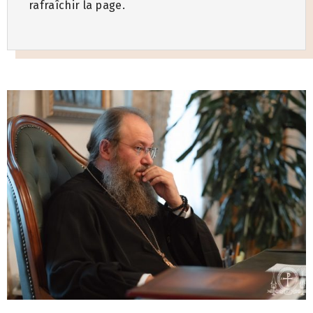
rafraîchir la page.