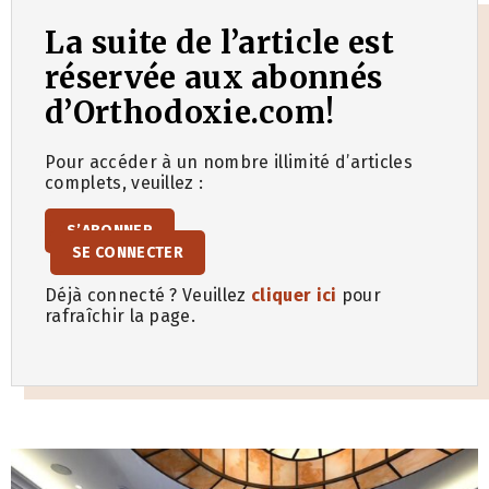
La suite de l’article est
réservée aux abonnés
d’Orthodoxie.com!
Pour accéder à un nombre illimité d’articles
complets, veuillez :
S’ABONNER
SE CONNECTER
Déjà connecté ? Veuillez
cliquer ici
pour
rafraîchir la page.