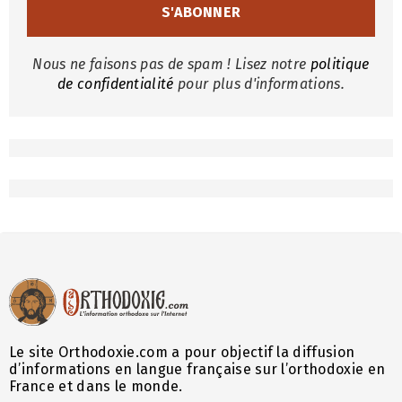
Nous ne faisons pas de spam ! Lisez notre
politique
de confidentialité
pour plus d'informations.
Le site Orthodoxie.com a pour objectif la diffusion
d’informations en langue française sur l’orthodoxie en
France et dans le monde.