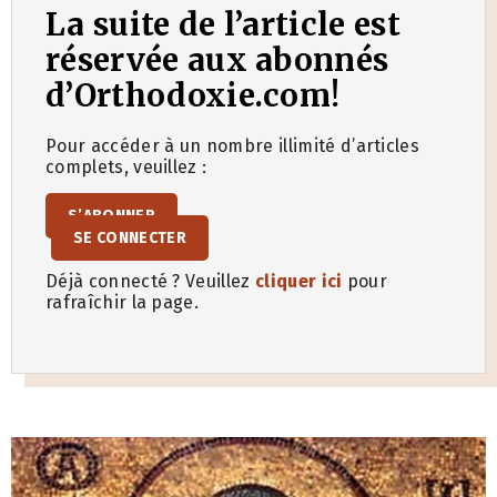
La suite de l’article est
réservée aux abonnés
d’Orthodoxie.com!
Pour accéder à un nombre illimité d’articles
complets, veuillez :
S’ABONNER
SE CONNECTER
Déjà connecté ? Veuillez
cliquer ici
pour
rafraîchir la page.