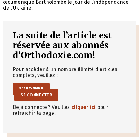
œcuménique Bartholomée le jour de l’indépendance
de l’Ukraine.
La suite de l’article est
réservée aux abonnés
d’Orthodoxie.com!
Pour accéder à un nombre illimité d’articles
complets, veuillez :
S’ABONNER
SE CONNECTER
Déjà connecté ? Veuillez
cliquer ici
pour
rafraîchir la page.