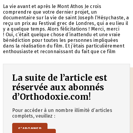
La vie avant et après le Mont Athos Je crois
comprendre que votre dernier projet, un
documentaire sur la vie de saint Joseph l’Hésychaste, a
reçu un prix au Festival grec de Londres, qui a eu lieu il
y a quelque temps. Alors félicitations ! Merci, merci
! Oui, c’était quelque chose d’inattendu et une vraie
bénédiction pour toutes les personnes impliquées
dans la réalisation du film. Et j’étais particulièrement
enthousiaste et reconnaissant du fait que ce film
La suite de l’article est
réservée aux abonnés
d’Orthodoxie.com!
Pour accéder à un nombre illimité d’articles
complets, veuillez :
S’ABONNER