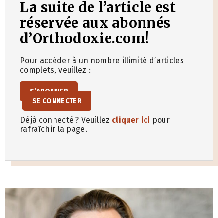
La suite de l’article est
réservée aux abonnés
d’Orthodoxie.com!
Pour accéder à un nombre illimité d’articles
complets, veuillez :
S’ABONNER
SE CONNECTER
Déjà connecté ? Veuillez
cliquer ici
pour
rafraîchir la page.