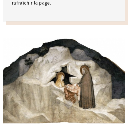
rafraîchir la page.