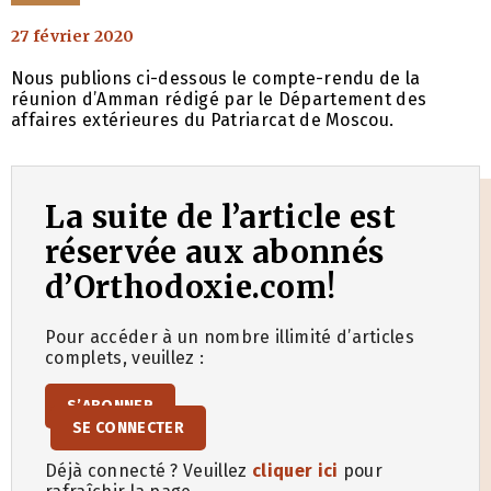
27 février 2020
Nous publions ci-dessous le compte-rendu de la
réunion d’Amman rédigé par le Département des
affaires extérieures du Patriarcat de Moscou.
La suite de l’article est
réservée aux abonnés
d’Orthodoxie.com!
Pour accéder à un nombre illimité d’articles
complets, veuillez :
S’ABONNER
SE CONNECTER
Déjà connecté ? Veuillez
cliquer ici
pour