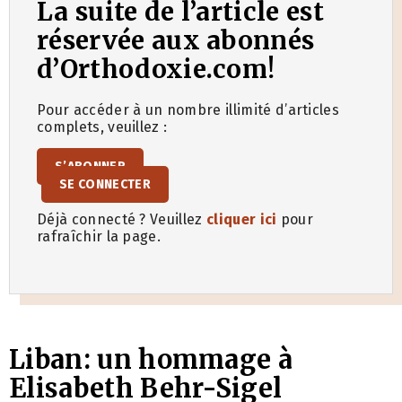
La suite de l’article est
réservée aux abonnés
d’Orthodoxie.com!
Pour accéder à un nombre illimité d’articles
complets, veuillez :
S’ABONNER
SE CONNECTER
Déjà connecté ? Veuillez
cliquer ici
pour
rafraîchir la page.
Liban: un hommage à
Elisabeth Behr-Sigel