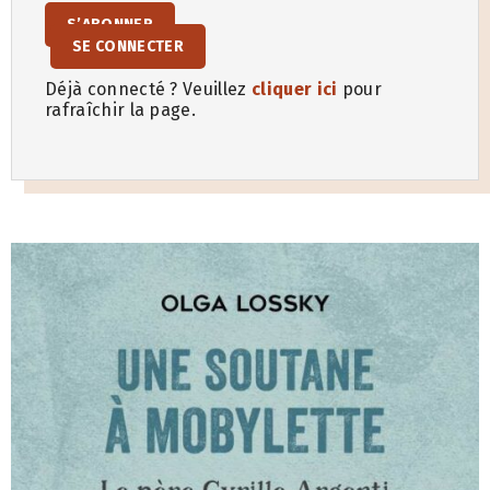
S’ABONNER
SE CONNECTER
Déjà connecté ? Veuillez
cliquer ici
pour
rafraîchir la page.