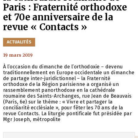
Paris : Fraternité orthodoxe
et 70e anniversaire de la
revue « Contacts »
CATÉGORIES
ACTUALITÉS
19 mars 2019
À l’occasion du dimanche de l’orthodoxie – devenu
traditionnellement en Europe occidentale un dimanche
de partage inter-juridictionnel – la Fraternité
orthodoxe de la Région parisienne a organisé un
rassemblement panorthodoxe en la cathédrale
roumaine des Saints-Archanges, rue Jean de Beauvais
(Paris, 6e) sur le thème : « Vivre et partager la
conciliarité ecclésiale », pour fêter les 70 ans de la
revue Contacts. La liturgie pontificale fut présidée par
Mgr Joseph, métropolite