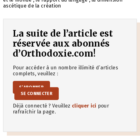
ascétique de la création
La suite de l’article est
réservée aux abonnés
d’Orthodoxie.com!
Pour accéder à un nombre illimité d’articles
complets, veuillez :
S’ABONNER
SE CONNECTER
Déjà connecté ? Veuillez
cliquer ici
pour
rafraîchir la page.