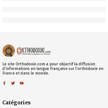
Le site Orthodoxie.com a pour objectif la diffusion
d’informations en langue française sur l’orthodoxie en
France et dans le monde.
Catégories