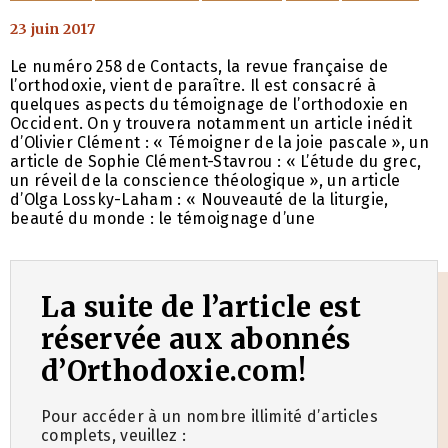
23 juin 2017
Le numéro 258 de Contacts, la revue française de
l’orthodoxie, vient de paraître. Il est consacré à
quelques aspects du témoignage de l’orthodoxie en
Occident. On y trouvera notamment un article inédit
d’Olivier Clément : « Témoigner de la joie pascale », un
article de Sophie Clément-Stavrou : « L’étude du grec,
un réveil de la conscience théologique », un article
d’Olga Lossky-Laham : « Nouveauté de la liturgie,
beauté du monde : le témoignage d’une
La suite de l’article est
réservée aux abonnés
d’Orthodoxie.com!
Pour accéder à un nombre illimité d’articles
complets, veuillez :