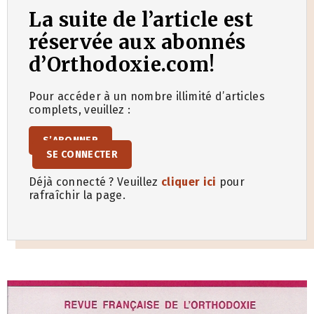
La suite de l’article est
réservée aux abonnés
d’Orthodoxie.com!
Pour accéder à un nombre illimité d’articles
complets, veuillez :
S’ABONNER
SE CONNECTER
Déjà connecté ? Veuillez
cliquer ici
pour
rafraîchir la page.