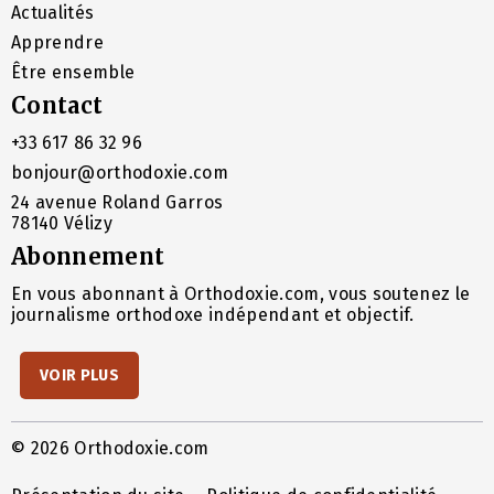
Actualités
Apprendre
Être ensemble
Contact
+33 617 86 32 96
bonjour@orthodoxie.com
24 avenue Roland Garros
78140 Vélizy
Abonnement
En vous abonnant à Orthodoxie.com, vous soutenez le
journalisme orthodoxe indépendant et objectif.
VOIR PLUS
© 2026 Orthodoxie.com