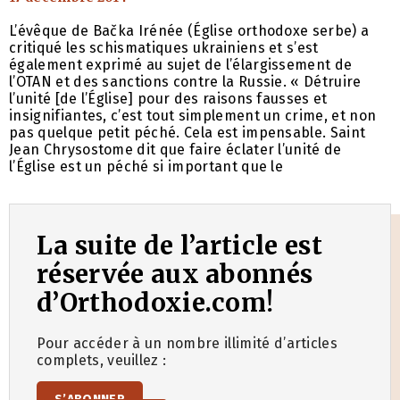
L’évêque de Bačka Irénée (Église orthodoxe serbe) a
critiqué les schismatiques ukrainiens et s’est
également exprimé au sujet de l’élargissement de
l’OTAN et des sanctions contre la Russie. « Détruire
l’unité [de l’Église] pour des raisons fausses et
insignifiantes, c’est tout simplement un crime, et non
pas quelque petit péché. Cela est impensable. Saint
Jean Chrysostome dit que faire éclater l’unité de
l’Église est un péché si important que le
La suite de l’article est
réservée aux abonnés
d’Orthodoxie.com!
Pour accéder à un nombre illimité d’articles
complets, veuillez :
S’ABONNER