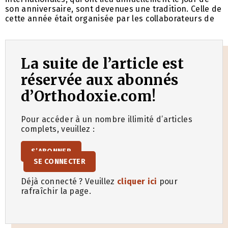
son anniversaire, sont devenues une tradition. Celle de
cette année était organisée par les collaborateurs de
La suite de l’article est
réservée aux abonnés
d’Orthodoxie.com!
Pour accéder à un nombre illimité d’articles
complets, veuillez :
S’ABONNER
SE CONNECTER
Déjà connecté ? Veuillez
cliquer ici
pour
rafraîchir la page.