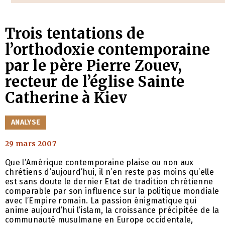
Trois tentations de
l’orthodoxie contemporaine
par le père Pierre Zouev,
recteur de l’église Sainte
Catherine à Kiev
CATÉGORIES
ANALYSE
29 mars 2007
Que l’Amérique contemporaine plaise ou non aux
chrétiens d’aujourd’hui, il n’en reste pas moins qu’elle
est sans doute le dernier Etat de tradition chrétienne
comparable par son influence sur la politique mondiale
avec l’Empire romain. La passion énigmatique qui
anime aujourd’hui l’islam, la croissance précipitée de la
communauté musulmane en Europe occidentale,