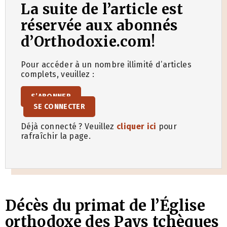
La suite de l’article est
réservée aux abonnés
d’Orthodoxie.com!
Pour accéder à un nombre illimité d’articles
complets, veuillez :
S’ABONNER
SE CONNECTER
Déjà connecté ? Veuillez
cliquer ici
pour
rafraîchir la page.
Décès du primat de l’Église
orthodoxe des Pays tchèques