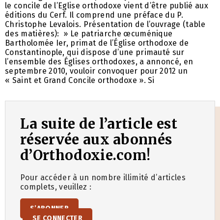
le concile de l’Eglise orthodoxe vient d’être publié aux
éditions du Cerf. Il comprend une préface du P.
Christophe Levalois. Présentation de l’ouvrage (table
des matières): » Le patriarche œcuménique
Bartholomée Ier, primat de l’Église orthodoxe de
Constantinople, qui dispose d’une primauté sur
l’ensemble des Églises orthodoxes, a annoncé, en
septembre 2010, vouloir convoquer pour 2012 un
« Saint et Grand Concile orthodoxe ». Si
La suite de l’article est
réservée aux abonnés
d’Orthodoxie.com!
Pour accéder à un nombre illimité d’articles
complets, veuillez :
S’ABONNER
SE CONNECTER