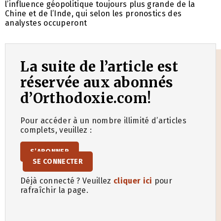
l’influence géopolitique toujours plus grande de la
Chine et de l’Inde, qui selon les pronostics des
analystes occuperont
La suite de l’article est
réservée aux abonnés
d’Orthodoxie.com!
Pour accéder à un nombre illimité d’articles
complets, veuillez :
S’ABONNER
SE CONNECTER
Déjà connecté ? Veuillez
cliquer ici
pour
rafraîchir la page.