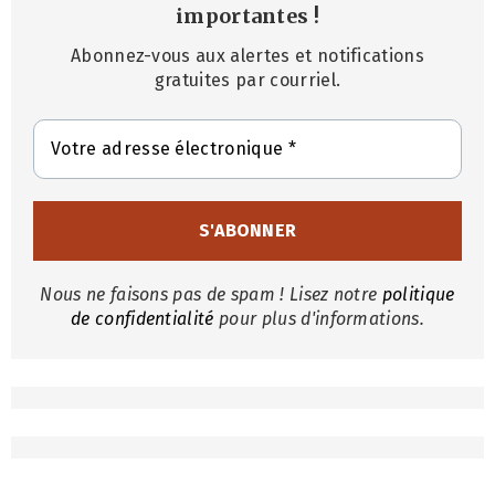
importantes
!
Abonnez-vous aux alertes et notifications
gratuites par courriel.
Nous ne faisons pas de spam ! Lisez notre
politique
de confidentialité
pour plus d'informations.