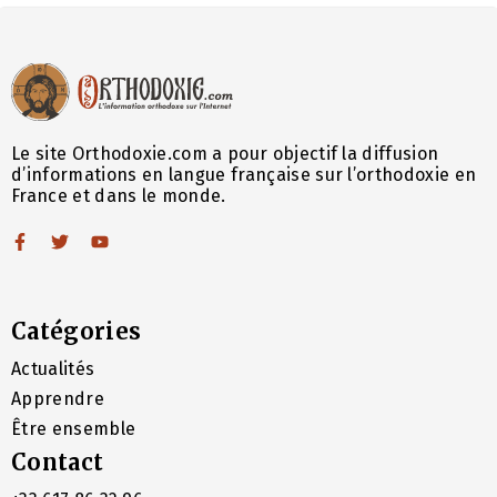
Le site Orthodoxie.com a pour objectif la diffusion
d’informations en langue française sur l’orthodoxie en
France et dans le monde.
Catégories
Actualités
Apprendre
Être ensemble
Contact