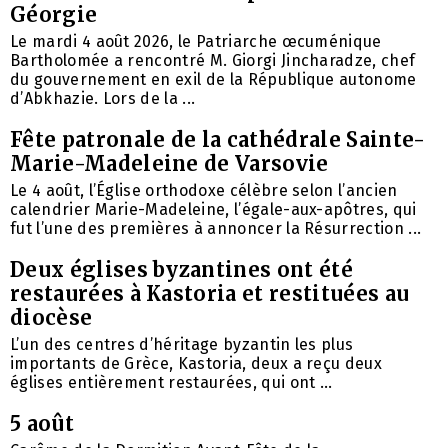
Géorgie
Le mardi 4 août 2026, le Patriarche œcuménique
Bartholomée a rencontré M. Giorgi Jincharadze, chef
du gouvernement en exil de la République autonome
d’Abkhazie. Lors de la ...
Fête patronale de la cathédrale Sainte-
Marie-Madeleine de Varsovie
Le 4 août, l’Église orthodoxe célèbre selon l’ancien
calendrier Marie-Madeleine, l’égale-aux-apôtres, qui
fut l’une des premières à annoncer la Résurrection ...
Deux églises byzantines ont été
restaurées à Kastoria et restituées au
diocèse
L’un des centres d’héritage byzantin les plus
importants de Grèce, Kastoria, deux a reçu deux
églises entièrement restaurées, qui ont ...
5 août