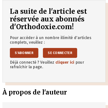
La suite de l'article est
réservée aux abonnés
d'Orthodoxie.com!
Pour accéder à un nombre illimité d'articles
complets, veuillez :
S'ABONNER
SE CONNECTER
Déjà connecté ? Veuillez
cliquer ici
pour
rafraîchir la page.
À propos de l'auteur