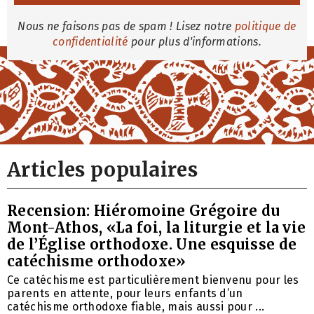
Nous ne faisons pas de spam ! Lisez notre
politique de
confidentialité
pour plus d'informations.
Articles populaires
Recension: Hiéromoine Grégoire du
Mont-Athos, «La foi, la liturgie et la vie
de l’Église orthodoxe. Une esquisse de
catéchisme orthodoxe»
Ce catéchisme est particulièrement bienvenu pour les
parents en attente, pour leurs enfants d’un
catéchisme orthodoxe fiable, mais aussi pour ...