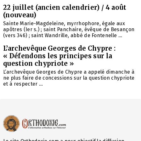
22 juillet (ancien calendrier) / 4 août
(nouveau)
Sainte Marie-Magdeleine, myrrhophore, égale aux
apôtres (Ier s.) ; saint Panchaire, évêque de Besançon
(vers 346) ; saint Wandrille, abbé de Fontenelle ...
L’archevêque Georges de Chypre :
« Défendons les principes sur la
question chypriote »
L’archevêque Georges de Chypre a appelé dimanche à
ne plus faire de concessions sur la question chypriote
et à respecter ...