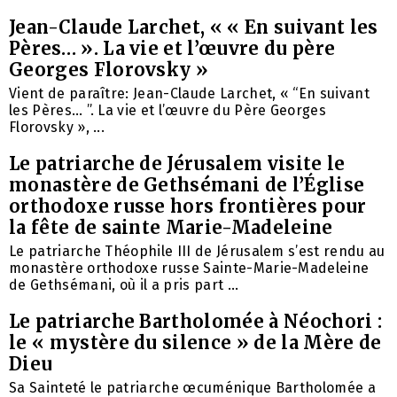
Jean-Claude Larchet, « « En suivant les
Pères… ». La vie et l’œuvre du père
Georges Florovsky »
Vient de paraître: Jean-Claude Larchet, « “En suivant
les Pères… ”. La vie et l’œuvre du Père Georges
Florovsky », ...
Le patriarche de Jérusalem visite le
monastère de Gethsémani de l’Église
orthodoxe russe hors frontières pour
la fête de sainte Marie-Madeleine
Le patriarche Théophile III de Jérusalem s’est rendu au
monastère orthodoxe russe Sainte-Marie-Madeleine
de Gethsémani, où il a pris part ...
Le patriarche Bartholomée à Néochori :
le « mystère du silence » de la Mère de
Dieu
Sa Sainteté le patriarche œcuménique Bartholomée a