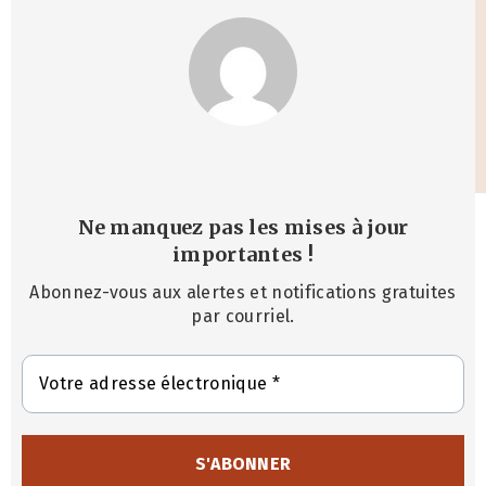
Ne manquez pas les mises à jour
importantes
!
Abonnez-vous aux alertes et notifications gratuites
par courriel.