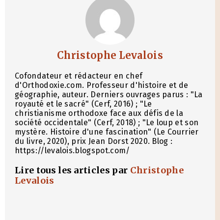
Christophe Levalois
Cofondateur et rédacteur en chef
d'Orthodoxie.com. Professeur d'histoire et de
géographie, auteur. Derniers ouvrages parus : "La
royauté et le sacré" (Cerf, 2016) ; "Le
christianisme orthodoxe face aux défis de la
société occidentale" (Cerf, 2018) ; "Le loup et son
mystère. Histoire d'une fascination" (Le Courrier
du livre, 2020), prix Jean Dorst 2020. Blog :
https://levalois.blogspot.com/
Lire tous les articles par
Christophe
Levalois