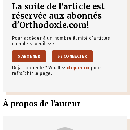
La suite de l'article est
réservée aux abonnés
d'Orthodoxie.com!
Pour accéder à un nombre illimité d'articles
complets, veuillez :
S'ABONNER
SE CONNECTER
Déjà connecté ? Veuillez
cliquer ici
pour
rafraîchir la page.
À propos de l'auteur