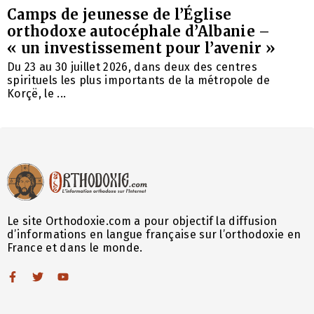
Camps de jeunesse de l’Église
orthodoxe autocéphale d’Albanie –
« un investissement pour l’avenir »
Du 23 au 30 juillet 2026, dans deux des centres
spirituels les plus importants de la métropole de
Korçë, le ...
Le site Orthodoxie.com a pour objectif la diffusion
d’informations en langue française sur l’orthodoxie en
France et dans le monde.