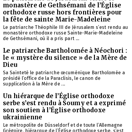
monastère de Gethsémani de l’Église
orthodoxe russe hors frontières pour
la fête de sainte Marie-Madeleine
Le patriarche Théophile III de Jérusalem s’est rendu au
monastère orthodoxe russe Sainte-Marie-Madeleine
de Gethsémani, où il a pris part ...
Le patriarche Bartholomée à Néochori :
le « mystère du silence » de la Mère de
Dieu
Sa Sainteté le patriarche œcuménique Bartholomée a
présidé l’office de la Paraclisis, le canon de
supplication à la Mère de ...
Un hiérarque de l’Église orthodoxe
serbe s’est rendu à Soumy et a exprimé
son soutien à l’Église orthodoxe
ukrainienne
Le métropolite de Düsseldorf et de toute l’Allemagne
Grégoire, hiérarque de l’Église orthodoxe serbe, s’est