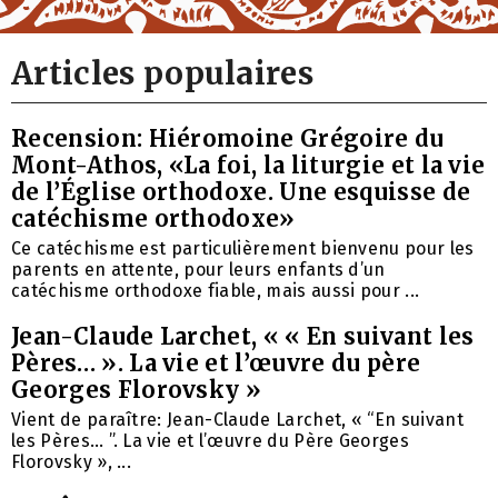
Articles populaires
Recension: Hiéromoine Grégoire du
Mont-Athos, «La foi, la liturgie et la vie
de l’Église orthodoxe. Une esquisse de
catéchisme orthodoxe»
Ce catéchisme est particulièrement bienvenu pour les
parents en attente, pour leurs enfants d’un
catéchisme orthodoxe fiable, mais aussi pour ...
Jean-Claude Larchet, « « En suivant les
Pères… ». La vie et l’œuvre du père
Georges Florovsky »
Vient de paraître: Jean-Claude Larchet, « “En suivant
les Pères… ”. La vie et l’œuvre du Père Georges
Florovsky », ...