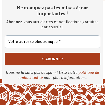
Ne manquez pas les mises à jour
importantes
!
Abonnez-vous aux alertes et notifications gratuites
par courriel.
Nous ne faisons pas de spam ! Lisez notre
politique de
confidentialité
pour plus d'informations.