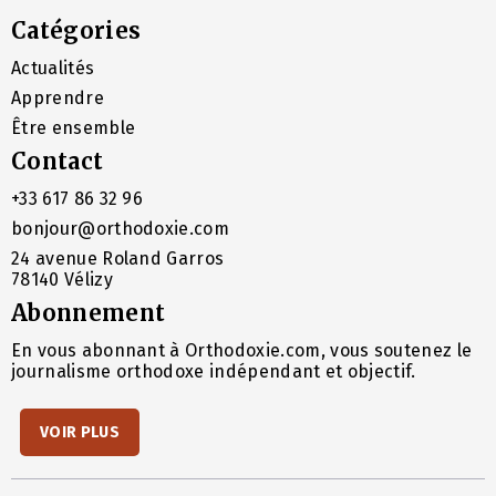
Catégories
Actualités
Apprendre
Être ensemble
Contact
+33 617 86 32 96
bonjour@orthodoxie.com
24 avenue Roland Garros
78140 Vélizy
Abonnement
En vous abonnant à Orthodoxie.com, vous soutenez le
journalisme orthodoxe indépendant et objectif.
VOIR PLUS