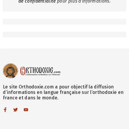
de confidentialité
pour plus d'informations.
Le site Orthodoxie.com a pour objectif la diffusion
d’informations en langue française sur l’orthodoxie en
France et dans le monde.