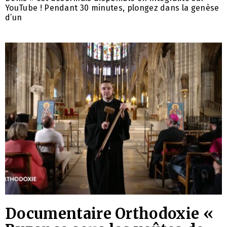
YouTube ! Pendant 30 minutes, plongez dans la genèse
d’un
Documentaire Orthodoxie «