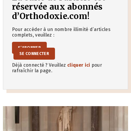
réservée aux abonnés
d’Orthodoxie.com!
Pour accéder à un nombre illimité d’articles
complets, veuillez :
S’ABONNER
SE CONNECTER
Déjà connecté ? Veuillez
cliquer ici
pour
rafraîchir la page.