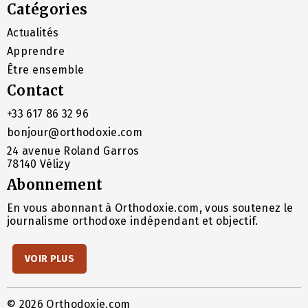
Catégories
Actualités
Apprendre
Être ensemble
Contact
+33 617 86 32 96
bonjour@orthodoxie.com
24 avenue Roland Garros
78140 Vélizy
Abonnement
En vous abonnant à Orthodoxie.com, vous soutenez le
journalisme orthodoxe indépendant et objectif.
VOIR PLUS
© 2026 Orthodoxie.com