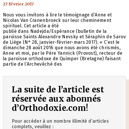
27 février 2017
Nous vous invitons à lire le témoignage d’Anne et
Nicolas Van Cranenbroeck sur leur cheminement
spirituel. Cet article a été
publié dans Nadejda/Espérance (bulletin de la
paroisse Saints Alexandre Nevsky et Séraphin de Sarov
de Liège (N° 28, janvier-février-mars 2017). « C’est le
dimanche 28 août 2016 que nous avons été chrismés,
Anne et moi, par le Père Yannick (Provost), recteur de
la paroisse orthodoxe de Quimper (Bretagne) faisant
partie de l’Archevêché des
La suite de l’article est
réservée aux abonnés
d’Orthodoxie.com!
Pour accéder à un nombre illimité d’articles
complets, veuillez :