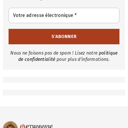
Nous ne faisons pas de spam ! Lisez notre
politique
de confidentialité
pour plus d'informations.