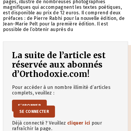
pages, illustré de nombreuses photographies
magnifiques qui accompagnent les textes poétiques,
est disponible au prix de 12 euros. Il comprend deux
préfaces : de Pierre Rabhi pour la nouvelle édition, de
Jean-Marie Pelt pour la première édition. Il est
possible de l’obtenir auprès du
La suite de l’article est
réservée aux abonnés
d’Orthodoxie.com!
Pour accéder à un nombre illimité d’articles
complets, veuillez :
S’ABONNER
SE CONNECTER
Déjà connecté ? Veuillez
cliquer ici
pour
rafraîchir la page.