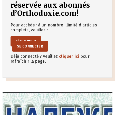
réservée aux abonnés
d’Orthodoxie.com!
Pour accéder à un nombre illimité d’articles
complets, veuillez :
S’ABONNER
SE CONNECTER
Déjà connecté ? Veuillez
cliquer ici
pour
rafraîchir la page.