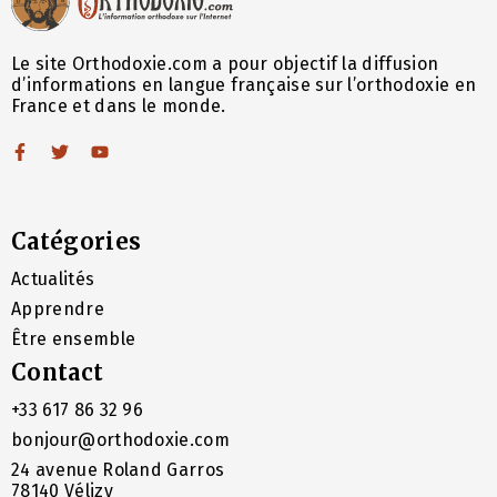
Le site Orthodoxie.com a pour objectif la diffusion
d’informations en langue française sur l’orthodoxie en
France et dans le monde.
Catégories
Actualités
Apprendre
Être ensemble
Contact
+33 617 86 32 96
bonjour@orthodoxie.com
24 avenue Roland Garros
78140 Vélizy