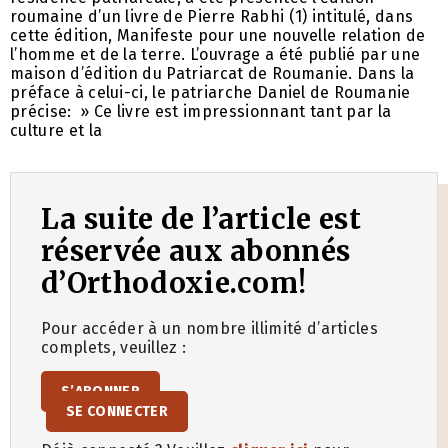
roumaine d’un livre de Pierre Rabhi (1) intitulé, dans
cette édition, Manifeste pour une nouvelle relation de
l’homme et de la terre. L’ouvrage a été publié par une
maison d’édition du Patriarcat de Roumanie. Dans la
préface à celui-ci, le patriarche Daniel de Roumanie
précise: » Ce livre est impressionnant tant par la
culture et la
La suite de l’article est
réservée aux abonnés
d’Orthodoxie.com!
Pour accéder à un nombre illimité d’articles
complets, veuillez :
S’ABONNER
SE CONNECTER