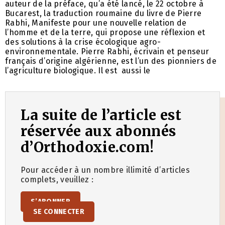
auteur de la préface, qu’a été lancé, le 22 octobre à
Bucarest, la traduction roumaine du livre de Pierre
Rabhi, Manifeste pour une nouvelle relation de
l’homme et de la terre, qui propose une réflexion et
des solutions à la crise écologique agro-
environnementale. Pierre Rabhi, écrivain et penseur
français d’origine algérienne, est l’un des pionniers de
l’agriculture biologique. Il est aussi le
La suite de l’article est
réservée aux abonnés
d’Orthodoxie.com!
Pour accéder à un nombre illimité d’articles
complets, veuillez :
S’ABONNER
SE CONNECTER