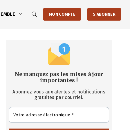
SEMBLE
MON COMPTE
S'ABONNER
Ne manquez pas les mises à jour
importantes
!
Abonnez-vous aux alertes et notifications
gratuites par courriel.