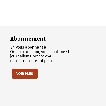
Abonnement
En vous abonnant à
Orthodoxie.com, vous soutenez le
journalisme orthodoxe
indépendant et objectif.
VOIR PLUS