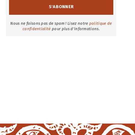
Nous ne faisons pas de spam ! Lisez notre
politique de
confidentialité
pour plus d'informations.