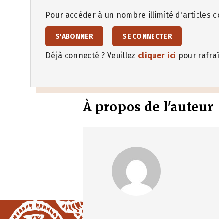
Pour accéder à un nombre illimité d'articles co
S'ABONNER
SE CONNECTER
Déjà connecté ? Veuillez
cliquer ici
pour rafraî
À propos de l'auteur