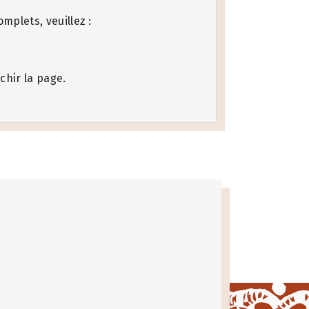
mplets, veuillez :
chir la page.