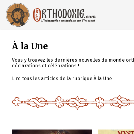
Aller
au
contenu
À la Une
Vous y trouvez les dernières nouvelles du monde ort
déclarations et célébrations !
Lire tous les articles de la rubrique À la Une