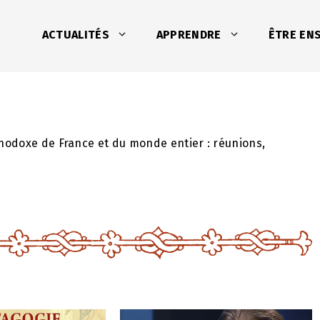
ACTUALITÉS
APPRENDRE
ÊTRE EN
hodoxe de France et du monde entier : réunions,