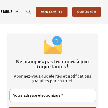
SEMBLE
MON COMPTE
S'ABONNER
Ne manquez pas les mises à jour
importantes
!
Abonnez-vous aux alertes et notifications
gratuites par courriel.