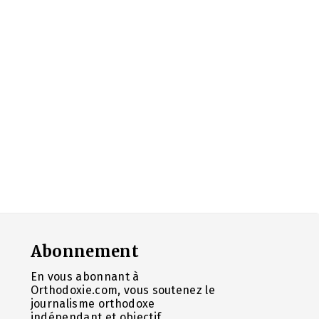
Abonnement
En vous abonnant à
Orthodoxie.com, vous soutenez le
journalisme orthodoxe
indépendant et objectif.