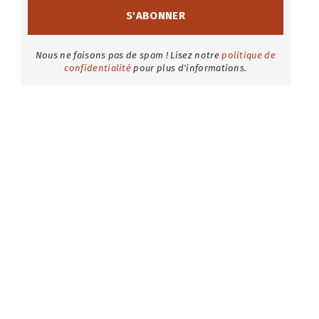
Nous ne faisons pas de spam ! Lisez notre
politique de
confidentialité
pour plus d'informations.