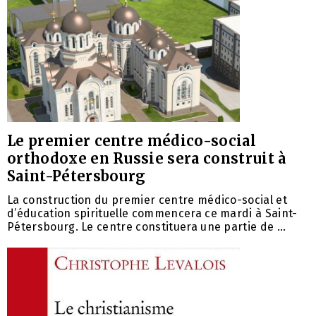
Le premier centre médico-social
orthodoxe en Russie sera construit à
Saint-Pétersbourg
La construction du premier centre médico-social et
d’éducation spirituelle commencera ce mardi à Saint-
Pétersbourg. Le centre constituera une partie de ...