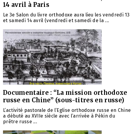
14 avril à Paris
Le 3e Salon du livre orthodoxe aura lieu les vendredi 13
et samedi 14 avril (vendredi et samedi de la ...
Documentaire : “La mission orthodoxe
russe en Chine” (sous-titres en russe)
L’activité pastorale de l’Eglise orthodoxe russe en Chine
a débuté au XVIIe siècle avec l’arrivée à Pékin du
prêtre russe ...