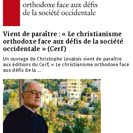
Vient de paraître : « Le christianisme
orthodoxe face aux défis de la société
occidentale » (Cerf)
Un ouvrage de Christophe Levalois vient de paraître
aux éditions du Cerf, « Le christianisme orthodoxe face
aux défis de la ...