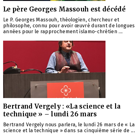
Le père Georges Massouh est décédé
Le P. Georges Massouh, théologien, chercheur et
philosophe, connu pour avoir œuvré durant de longues
années pour le rapprochement islamo-chrétien ...
Bertrand Vergely : «La science et la
technique » – lundi 26 mars
Bertrand Vergely nous parlera, le lundi 26 mars de « La
science et la technique » dans sa cinquième série de ...