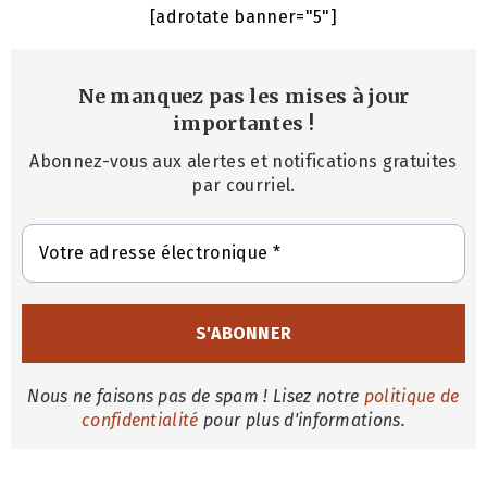
[adrotate banner="5"]
Ne manquez pas les mises à jour
importantes
!
Abonnez-vous aux alertes et notifications gratuites
par courriel.
Nous ne faisons pas de spam ! Lisez notre
politique de
confidentialité
pour plus d'informations.