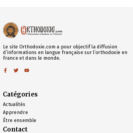
Le site Orthodoxie.com a pour objectif la diffusion
d’informations en langue française sur l’orthodoxie en
France et dans le monde.
Catégories
Actualités
Apprendre
Être ensemble
Contact