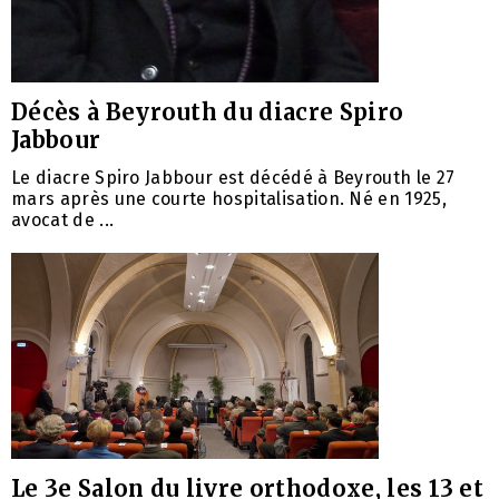
Décès à Beyrouth du diacre Spiro
Jabbour
Le diacre Spiro Jabbour est décédé à Beyrouth le 27
mars après une courte hospitalisation. Né en 1925,
avocat de ...
Le 3e Salon du livre orthodoxe, les 13 et