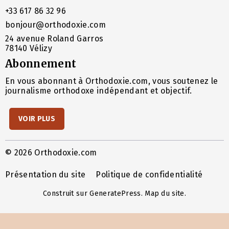
+33 617 86 32 96
bonjour@orthodoxie.com
24 avenue Roland Garros
78140 Vélizy
Abonnement
En vous abonnant à Orthodoxie.com, vous soutenez le
journalisme orthodoxe indépendant et objectif.
VOIR PLUS
© 2026 Orthodoxie.com
Présentation du site
Politique de confidentialité
Construit sur
GeneratePress
.
Map du site
.