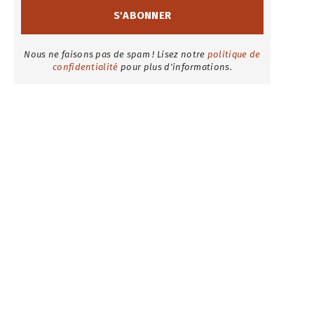
Nous ne faisons pas de spam ! Lisez notre
politique de
confidentialité
pour plus d'informations.