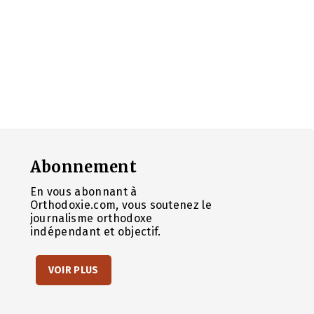
Abonnement
En vous abonnant à
Orthodoxie.com, vous soutenez le
journalisme orthodoxe
indépendant et objectif.
VOIR PLUS