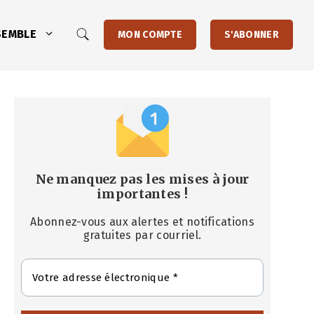
SEMBLE
MON COMPTE
S'ABONNER
Ne manquez pas les mises à jour
importantes
!
Abonnez-vous aux alertes et notifications
gratuites par courriel.