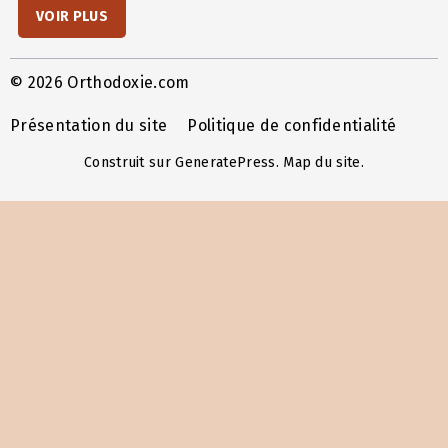
VOIR PLUS
© 2026 Orthodoxie.com
Présentation du site
Politique de confidentialité
Construit sur
GeneratePress
.
Map du site
.