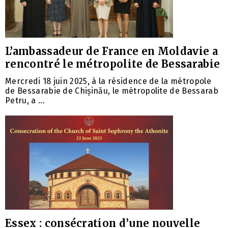
L’ambassadeur de France en Moldavie a
rencontré le métropolite de Bessarabie
Mercredi 18 juin 2025, à la résidence de la métropole
de Bessarabie de Chișinău, le métropolite de Bessarab
Petru, a ...
Essex : consécration d’une nouvelle