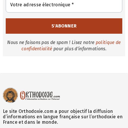
Nous ne faisons pas de spam ! Lisez notre
politique de
confidentialité
pour plus d'informations.
Le site Orthodoxie.com a pour objectif la diffusion
d’informations en langue française sur l’orthodoxie en
France et dans le monde.