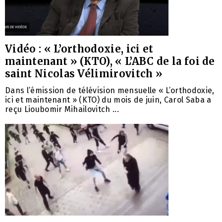
Vidéo : « L’orthodoxie, ici et
maintenant » (KTO), « L’ABC de la foi de
saint Nicolas Vélimirovitch »
Dans l’émission de télévision mensuelle « L’orthodoxie,
ici et maintenant » (KTO) du mois de juin, Carol Saba a
reçu Lioubomir Mihailovitch ...