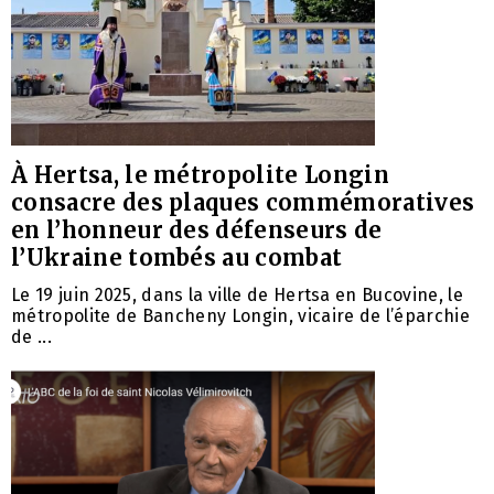
À Hertsa, le métropolite Longin
consacre des plaques commémoratives
en l’honneur des défenseurs de
l’Ukraine tombés au combat
Le 19 juin 2025, dans la ville de Hertsa en Bucovine, le
métropolite de Bancheny Longin, vicaire de l’éparchie
de ...