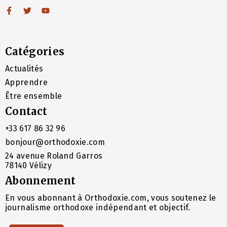
Catégories
Actualités
Apprendre
Être ensemble
Contact
+33 617 86 32 96
bonjour@orthodoxie.com
24 avenue Roland Garros
78140 Vélizy
Abonnement
En vous abonnant à Orthodoxie.com, vous soutenez le
journalisme orthodoxe indépendant et objectif.