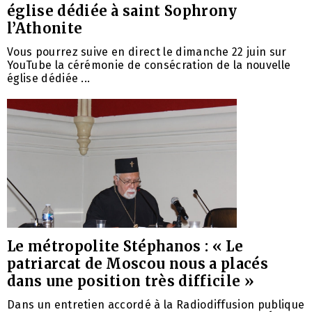
église dédiée à saint Sophrony
l’Athonite
Vous pourrez suive en direct le dimanche 22 juin sur
YouTube la cérémonie de consécration de la nouvelle
église dédiée ...
Le métropolite Stéphanos : « Le
patriarcat de Moscou nous a placés
dans une position très difficile »
Dans un entretien accordé à la Radiodiffusion publique