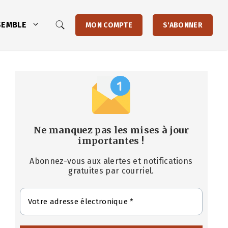
SEMBLE
MON COMPTE
S'ABONNER
Ne manquez pas les mises à jour
importantes
!
Abonnez-vous aux alertes et notifications
gratuites par courriel.