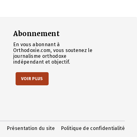
Abonnement
En vous abonnant à
Orthodoxie.com, vous soutenez le
journalisme orthodoxe
indépendant et objectif.
VOIR PLUS
Présentation du site
Politique de confidentialité