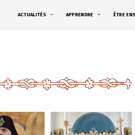
ACTUALITÉS
APPRENDRE
ÊTRE EN