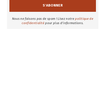
Nous ne faisons pas de spam ! Lisez notre
politique de
confidentialité
pour plus d'informations.