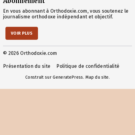
Abonnement
En vous abonnant à Orthodoxie.com, vous soutenez le
journalisme orthodoxe indépendant et objectif.
VOIR PLUS
© 2026 Orthodoxie.com
Présentation du site
Politique de confidentialité
Construit sur
GeneratePress
.
Map du site
.