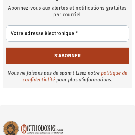
Abonnez-vous aux alertes et notifications gratuites
par courriel.
Nous ne faisons pas de spam ! Lisez notre
politique de
confidentialité
pour plus d'informations.