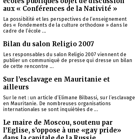
écoles publiques objet de discussion
aux « Conférences de la Nativité »
La possibilité et les perspectives de l’enseignement
des « Fondements de la culture orthodoxe » dans le
cadre de l’école ...
Bilan du salon Religio 2007
Les responsables du salon Religio 2007 viennent de
publier un communiqué de presse qui dresse un bilan
de cette rencontre ...
Sur l’esclavage en Mauritanie et
ailleurs
Sur le net : un article d’Elimane Bilbassi, sur l’esclavage
en Mauritanie. De nombreuses organisations
internationales se sont inquiétées de ...
Le maire de Moscou, soutenu par
l’Eglise, s’oppose à une «gay pride»
dans la capitale de la Russie