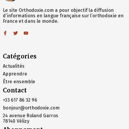
Le site Orthodoxie.com a pour objectif la diffusion
d’informations en langue française sur l’orthodoxie en
France et dans le monde.
Catégories
Actualités
Apprendre
Être ensemble
Contact
+33 617 86 32 96
bonjour@orthodoxie.com
24 avenue Roland Garros
78140 Vélizy