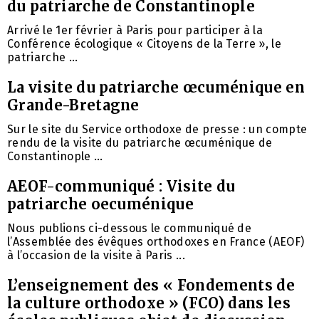
du patriarche de Constantinople
Arrivé le 1er février à Paris pour participer à la
Conférence écologique « Citoyens de la Terre », le
patriarche ...
La visite du patriarche œcuménique en
Grande-Bretagne
Sur le site du Service orthodoxe de presse : un compte
rendu de la visite du patriarche œcuménique de
Constantinople ...
AEOF-communiqué : Visite du
patriarche oecuménique
Nous publions ci-dessous le communiqué de
l’Assemblée des évêques orthodoxes en France (AEOF)
à l’occasion de la visite à Paris ...
L’enseignement des « Fondements de
la culture orthodoxe » (FCO) dans les