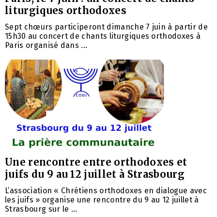
liturgiques orthodoxes
Sept chœurs participeront dimanche 7 juin à partir de
15h30 au concert de chants liturgiques orthodoxes à
Paris organisé dans ...
Une rencontre entre orthodoxes et
juifs du 9 au 12 juillet à Strasbourg
L’association « Chrétiens orthodoxes en dialogue avec
les juifs » organise une rencontre du 9 au 12 juillet à
Strasbourg sur le ...