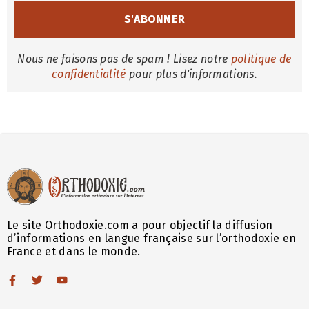
Nous ne faisons pas de spam ! Lisez notre
politique de
confidentialité
pour plus d'informations.
Le site Orthodoxie.com a pour objectif la diffusion
d’informations en langue française sur l’orthodoxie en
France et dans le monde.