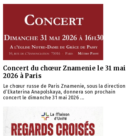
Concert du chœur Znamenie le 31 mai
2026 à Paris
Le chœur russe de Paris Znamenie, sous la direction
d’Ekaterina Anapolskaya, donnera son prochain
concert le dimanche 31 mai 2026 ...