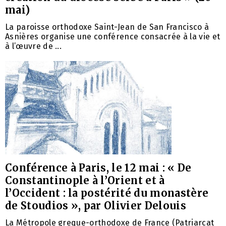
mai)
La paroisse orthodoxe Saint-Jean de San Francisco à
Asnières organise une conférence consacrée à la vie et
à l’œuvre de ...
Conférence à Paris, le 12 mai : « De
Constantinople à l’Orient et à
l’Occident : la postérité du monastère
de Stoudios », par Olivier Delouis
La Métropole greque-orthodoxe de France (Patriarcat