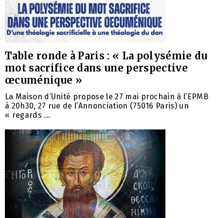
Table ronde à Paris : « La polysémie du
mot sacrifice dans une perspective
œcuménique »
La Maison d’Unité propose le 27 mai prochain à l’EPMB
à 20h30, 27 rue de l’Annonciation (75016 Paris) un
« regards ...