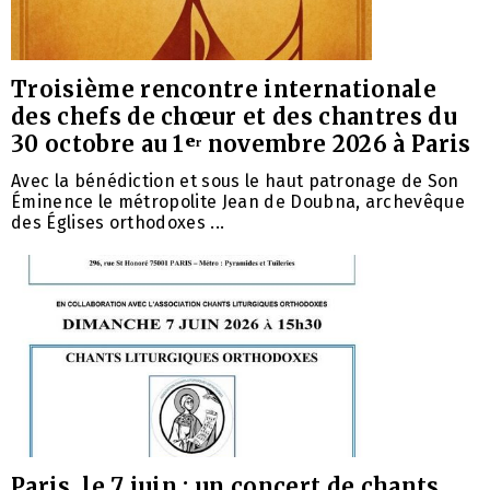
Troisième rencontre internationale
des chefs de chœur et des chantres du
30 octobre au 1ᵉʳ novembre 2026 à Paris
Avec la bénédiction et sous le haut patronage de Son
Éminence le métropolite Jean de Doubna, archevêque
des Églises orthodoxes ...
Paris, le 7 juin : un concert de chants