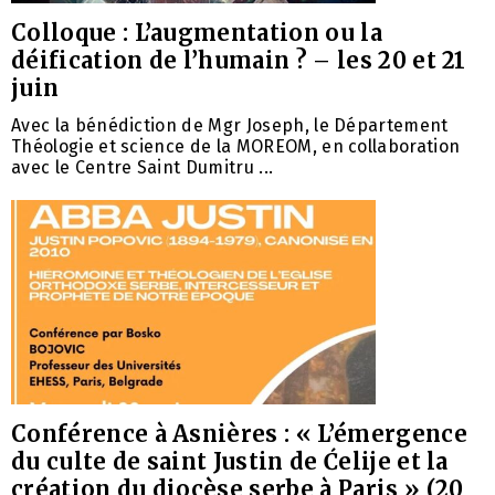
Colloque : L’augmentation ou la
déification de l’humain ? – les 20 et 21
juin
Avec la bénédiction de Mgr Joseph, le Département
Théologie et science de la MOREOM, en collaboration
avec le Centre Saint Dumitru ...
Conférence à Asnières : « L’émergence
du culte de saint Justin de Ćelije et la
création du diocèse serbe à Paris » (20