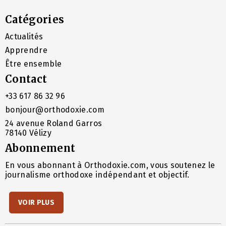
Catégories
Actualités
Apprendre
Être ensemble
Contact
+33 617 86 32 96
bonjour@orthodoxie.com
24 avenue Roland Garros
78140 Vélizy
Abonnement
En vous abonnant à Orthodoxie.com, vous soutenez le
journalisme orthodoxe indépendant et objectif.
VOIR PLUS