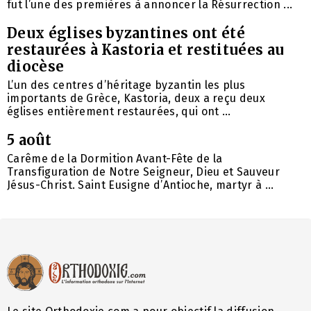
fut l’une des premières à annoncer la Résurrection ...
Deux églises byzantines ont été
restaurées à Kastoria et restituées au
diocèse
L’un des centres d’héritage byzantin les plus
importants de Grèce, Kastoria, deux a reçu deux
églises entièrement restaurées, qui ont ...
5 août
Carême de la Dormition Avant-Fête de la
Transfiguration de Notre Seigneur, Dieu et Sauveur
Jésus-Christ. Saint Eusigne d’Antioche, martyr à ...