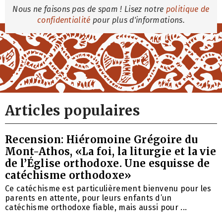
Nous ne faisons pas de spam ! Lisez notre
politique de
confidentialité
pour plus d'informations.
Articles populaires
Recension: Hiéromoine Grégoire du
Mont-Athos, «La foi, la liturgie et la vie
de l’Église orthodoxe. Une esquisse de
catéchisme orthodoxe»
Ce catéchisme est particulièrement bienvenu pour les
parents en attente, pour leurs enfants d’un
catéchisme orthodoxe fiable, mais aussi pour ...