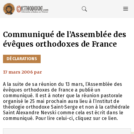
Aller
au
M
contenu
Communiqué de l’Assemblée des
évêques orthodoxes de France
CATÉGORIES
DÉCLARATIONS
17 mars 2006
par
A la suite de sa réunion du 13 mars, l’Assemblée des
évêques orthodoxes de France a publié un
communiqué. Il est à noter que la réunion pastorale
organisé le 25 mai prochain aura lieu à l’Institut de
théologie orthodoxe Saint-Serge et non à la cathédrale
Saint Alexandre Nevski comme cela est écrit dans le
communiqué. Pour lire celui-ci, cliquez sur ce lien.