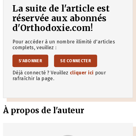
La suite de l'article est
réservée aux abonnés
d'Orthodoxie.com!
Pour accéder à un nombre illimité d'articles
complets, veuillez :
S'ABONNER
SE CONNECTER
Déjà connecté ? Veuillez
cliquer ici
pour
rafraîchir la page.
À propos de l'auteur