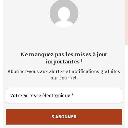
Ne manquez pas les mises à jour
importantes
!
Abonnez-vous aux alertes et notifications gratuites
par courriel.