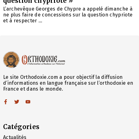
question chypriote »
L’archevêque Georges de Chypre a appelé dimanche à
ne plus faire de concessions sur la question chypriote
et à respecter ...
Le site Orthodoxie.com a pour objectif la diffusion
d’informations en langue française sur l’orthodoxie en
France et dans le monde.
Catégories
Actualités