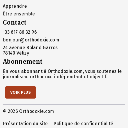
Apprendre
Être ensemble
Contact
+33 617 86 32 96
bonjour@orthodoxie.com
24 avenue Roland Garros
78140 Vélizy
Abonnement
En vous abonnant à Orthodoxie.com, vous soutenez le
journalisme orthodoxe indépendant et objectif.
VOIR PLUS
© 2026 Orthodoxie.com
Présentation du site
Politique de confidentialité