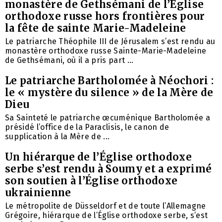
monastère de Gethsémani de l’Église
orthodoxe russe hors frontières pour
la fête de sainte Marie-Madeleine
Le patriarche Théophile III de Jérusalem s’est rendu au
monastère orthodoxe russe Sainte-Marie-Madeleine
de Gethsémani, où il a pris part ...
Le patriarche Bartholomée à Néochori :
le « mystère du silence » de la Mère de
Dieu
Sa Sainteté le patriarche œcuménique Bartholomée a
présidé l’office de la Paraclisis, le canon de
supplication à la Mère de ...
Un hiérarque de l’Église orthodoxe
serbe s’est rendu à Soumy et a exprimé
son soutien à l’Église orthodoxe
ukrainienne
Le métropolite de Düsseldorf et de toute l’Allemagne
Grégoire, hiérarque de l’Église orthodoxe serbe, s’est