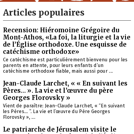
Articles populaires
Recension: Hiéromoine Grégoire du
Mont-Athos, «La foi, la liturgie et la vie
de l’Église orthodoxe. Une esquisse de
catéchisme orthodoxe»
Ce catéchisme est particulièrement bienvenu pour les
parents en attente, pour leurs enfants d’un
catéchisme orthodoxe fiable, mais aussi pour ...
Jean-Claude Larchet, « « En suivant les
Pères… ». La vie et l’œuvre du père
Georges Florovsky »
Vient de paraître: Jean-Claude Larchet, « “En suivant
les Pères… ”. La vie et l’œuvre du Père Georges
Florovsky », ...
Le patriarche de Jérusalem visite le