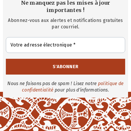
Ne manquez pas les mises à jour
importantes
!
Abonnez-vous aux alertes et notifications gratuites
par courriel.
Nous ne faisons pas de spam ! Lisez notre
politique de
confidentialité
pour plus d'informations.