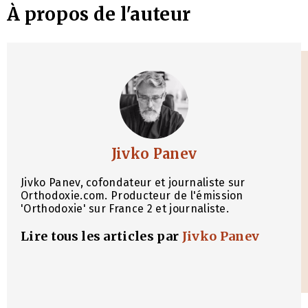
À propos de l'auteur
Jivko Panev
Jivko Panev, cofondateur et journaliste sur
Orthodoxie.com. Producteur de l'émission
'Orthodoxie' sur France 2 et journaliste.
Lire tous les articles par
Jivko Panev