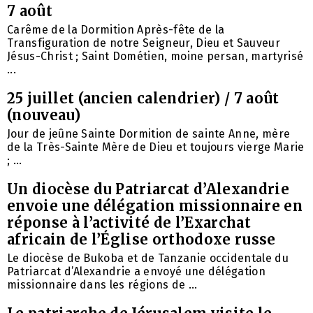
7 août
Carême de la Dormition Après-fête de la
Transfiguration de notre Seigneur, Dieu et Sauveur
Jésus-Christ ; Saint Dométien, moine persan, martyrisé
...
25 juillet (ancien calendrier) / 7 août
(nouveau)
Jour de jeûne Sainte Dormition de sainte Anne, mère
de la Très-Sainte Mère de Dieu et toujours vierge Marie
; ...
Un diocèse du Patriarcat d’Alexandrie
envoie une délégation missionnaire en
réponse à l’activité de l’Exarchat
africain de l’Église orthodoxe russe
Le diocèse de Bukoba et de Tanzanie occidentale du
Patriarcat d’Alexandrie a envoyé une délégation
missionnaire dans les régions de ...