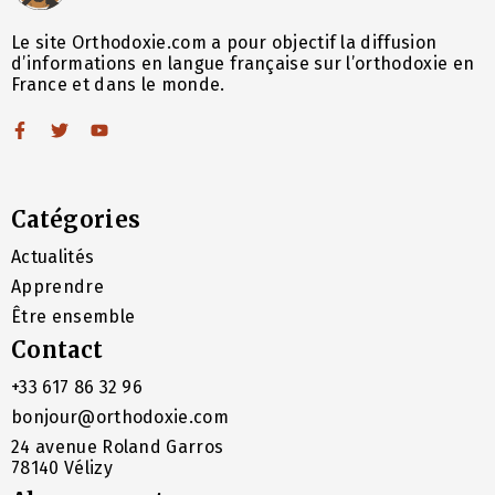
Le site Orthodoxie.com a pour objectif la diffusion
d’informations en langue française sur l’orthodoxie en
France et dans le monde.
Catégories
Actualités
Apprendre
Être ensemble
Contact
+33 617 86 32 96
bonjour@orthodoxie.com
24 avenue Roland Garros
78140 Vélizy