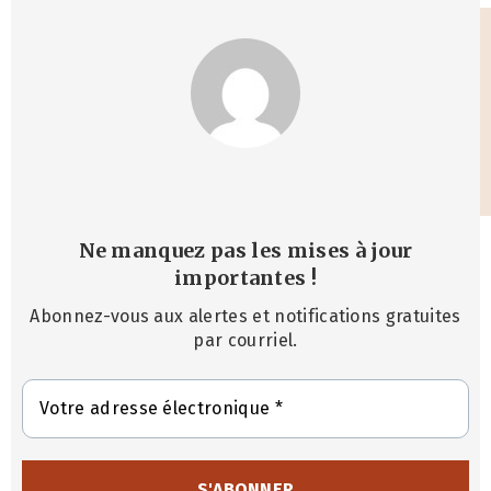
Ne manquez pas les mises à jour
importantes
!
Abonnez-vous aux alertes et notifications gratuites
par courriel.