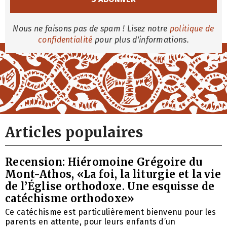
Nous ne faisons pas de spam ! Lisez notre
politique de
confidentialité
pour plus d'informations.
Articles populaires
Recension: Hiéromoine Grégoire du
Mont-Athos, «La foi, la liturgie et la vie
de l’Église orthodoxe. Une esquisse de
catéchisme orthodoxe»
Ce catéchisme est particulièrement bienvenu pour les
parents en attente, pour leurs enfants d’un