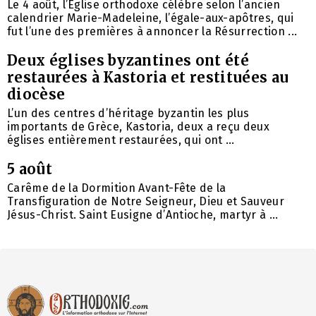
Le 4 août, l’Église orthodoxe célèbre selon l’ancien
calendrier Marie-Madeleine, l’égale-aux-apôtres, qui
fut l’une des premières à annoncer la Résurrection ...
Deux églises byzantines ont été
restaurées à Kastoria et restituées au
diocèse
L’un des centres d’héritage byzantin les plus
importants de Grèce, Kastoria, deux a reçu deux
églises entièrement restaurées, qui ont ...
5 août
Carême de la Dormition Avant-Fête de la
Transfiguration de Notre Seigneur, Dieu et Sauveur
Jésus-Christ. Saint Eusigne d’Antioche, martyr à ...