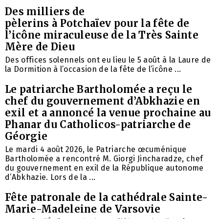
Des milliers de
pèlerins à Potchaïev pour la fête de
l’icône miraculeuse de la Très Sainte
Mère de Dieu
Des offices solennels ont eu lieu le 5 août à la Laure de
la Dormition à l’occasion de la fête de l’icône ...
Le patriarche Bartholomée a reçu le
chef du gouvernement d’Abkhazie en
exil et a annoncé la venue prochaine au
Phanar du Catholicos-patriarche de
Géorgie
Le mardi 4 août 2026, le Patriarche œcuménique
Bartholomée a rencontré M. Giorgi Jincharadze, chef
du gouvernement en exil de la République autonome
d’Abkhazie. Lors de la ...
Fête patronale de la cathédrale Sainte-
Marie-Madeleine de Varsovie