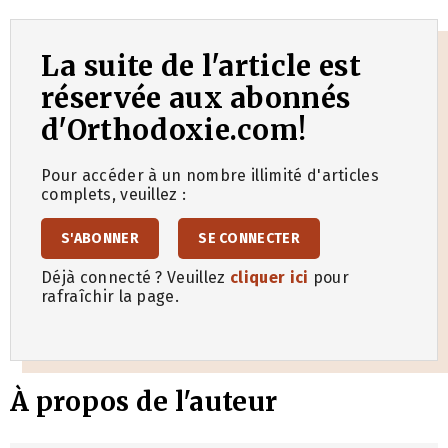
La suite de l'article est
réservée aux abonnés
d'Orthodoxie.com!
Pour accéder à un nombre illimité d'articles
complets, veuillez :
S'ABONNER
SE CONNECTER
Déjà connecté ? Veuillez
cliquer ici
pour
rafraîchir la page.
À propos de l'auteur