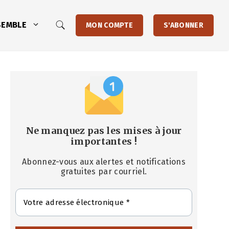
SEMBLE
MON COMPTE
S'ABONNER
Ne manquez pas les mises à jour
importantes
!
Abonnez-vous aux alertes et notifications
gratuites par courriel.