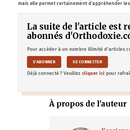
mais elle permet certainement d’appréhender les
La suite de l'article est
abonnés d'Orthodoxie.c
Pour accéder à un nombre illimité d'articles co
S'ABONNER
SE CONNECTER
Déjà connecté ? Veuillez
cliquer ici
pour rafraî
À propos de l'auteur