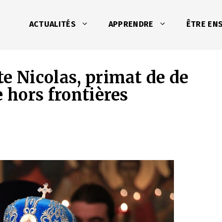
ACTUALITÉS
APPRENDRE
ÊTRE EN
e Nicolas, primat de de
e hors frontières