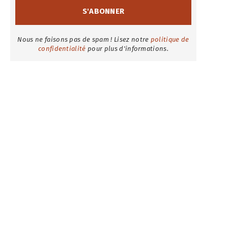
Nous ne faisons pas de spam ! Lisez notre
politique de
confidentialité
pour plus d'informations.