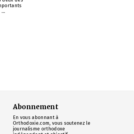
importants
...
Abonnement
En vous abonnant à
Orthodoxie.com, vous soutenez le
journalisme orthodoxe