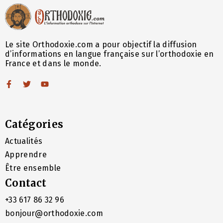
Le site Orthodoxie.com a pour objectif la diffusion
d’informations en langue française sur l’orthodoxie en
France et dans le monde.
Catégories
Actualités
Apprendre
Être ensemble
Contact
+33 617 86 32 96
bonjour@orthodoxie.com