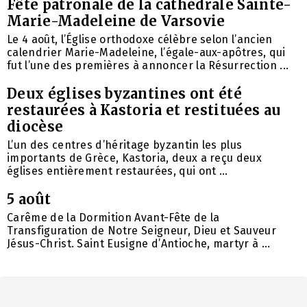
Fête patronale de la cathédrale Sainte-
Marie-Madeleine de Varsovie
Le 4 août, l’Église orthodoxe célèbre selon l’ancien
calendrier Marie-Madeleine, l’égale-aux-apôtres, qui
fut l’une des premières à annoncer la Résurrection ...
Deux églises byzantines ont été
restaurées à Kastoria et restituées au
diocèse
L’un des centres d’héritage byzantin les plus
importants de Grèce, Kastoria, deux a reçu deux
églises entièrement restaurées, qui ont ...
5 août
Carême de la Dormition Avant-Fête de la
Transfiguration de Notre Seigneur, Dieu et Sauveur
Jésus-Christ. Saint Eusigne d’Antioche, martyr à ...