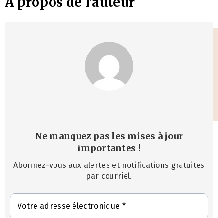
À propos de l'auteur
Ne manquez pas les mises à jour
importantes
!
Abonnez-vous aux alertes et notifications gratuites
par courriel.