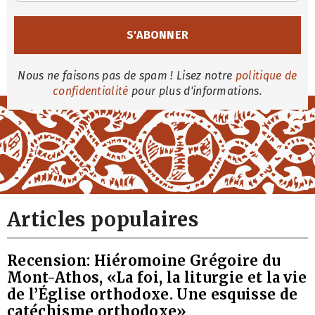
Nous ne faisons pas de spam ! Lisez notre
politique de
confidentialité
pour plus d'informations.
Articles populaires
Recension: Hiéromoine Grégoire du
Mont-Athos, «La foi, la liturgie et la vie
de l’Église orthodoxe. Une esquisse de
catéchisme orthodoxe»