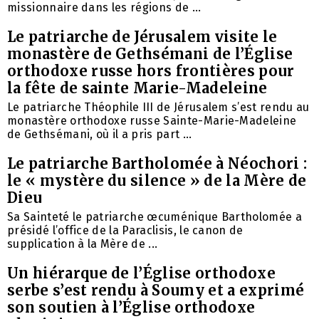
missionnaire dans les régions de ...
Le patriarche de Jérusalem visite le
monastère de Gethsémani de l’Église
orthodoxe russe hors frontières pour
la fête de sainte Marie-Madeleine
Le patriarche Théophile III de Jérusalem s’est rendu au
monastère orthodoxe russe Sainte-Marie-Madeleine
de Gethsémani, où il a pris part ...
Le patriarche Bartholomée à Néochori :
le « mystère du silence » de la Mère de
Dieu
Sa Sainteté le patriarche œcuménique Bartholomée a
présidé l’office de la Paraclisis, le canon de
supplication à la Mère de ...
Un hiérarque de l’Église orthodoxe
serbe s’est rendu à Soumy et a exprimé
son soutien à l’Église orthodoxe