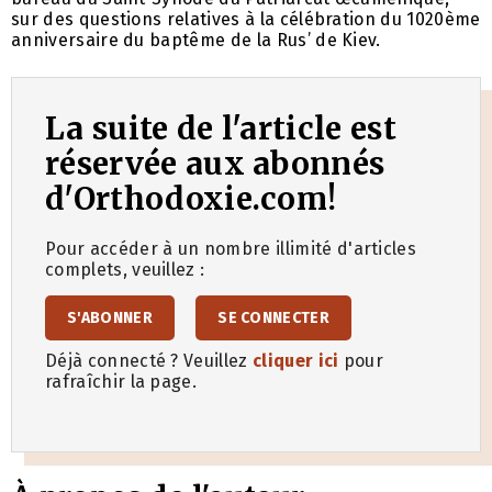
sur des questions relatives à la célébration du 1020ème
anniversaire du baptême de la Rus’ de Kiev.
La suite de l'article est
réservée aux abonnés
d'Orthodoxie.com!
Pour accéder à un nombre illimité d'articles
complets, veuillez :
S'ABONNER
SE CONNECTER
Déjà connecté ? Veuillez
cliquer ici
pour
rafraîchir la page.