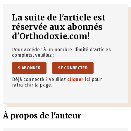
La suite de l'article est
réservée aux abonnés
d'Orthodoxie.com!
Pour accéder à un nombre illimité d'articles
complets, veuillez :
S'ABONNER
SE CONNECTER
Déjà connecté ? Veuillez
cliquer ici
pour
rafraîchir la page.
À propos de l'auteur