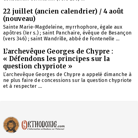
22 juillet (ancien calendrier) / 4 août
(nouveau)
Sainte Marie-Magdeleine, myrrhophore, égale aux
apôtres (Ier s.) ; saint Panchaire, évêque de Besançon
(vers 346) ; saint Wandrille, abbé de Fontenelle ...
L’archevêque Georges de Chypre :
« Défendons les principes sur la
question chypriote »
L’archevêque Georges de Chypre a appelé dimanche à
ne plus faire de concessions sur la question chypriote
et à respecter ...