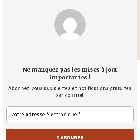
Ne manquez pas les mises à jour
importantes
!
Abonnez-vous aux alertes et notifications gratuites
par courriel.