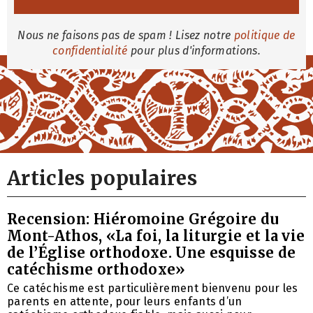
Nous ne faisons pas de spam ! Lisez notre
politique de
confidentialité
pour plus d'informations.
Articles populaires
Recension: Hiéromoine Grégoire du
Mont-Athos, «La foi, la liturgie et la vie
de l’Église orthodoxe. Une esquisse de
catéchisme orthodoxe»
Ce catéchisme est particulièrement bienvenu pour les
parents en attente, pour leurs enfants d’un