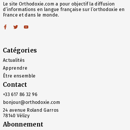
Le site Orthodoxie.com a pour objectif la diffusion
d’informations en langue française sur l’orthodoxie en
France et dans le monde.
Catégories
Actualités
Apprendre
Être ensemble
Contact
+33 617 86 32 96
bonjour@orthodoxie.com
24 avenue Roland Garros
78140 Vélizy
Abonnement