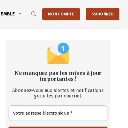
SEMBLE
MON COMPTE
S'ABONNER
Ne manquez pas les mises à jour
importantes
!
Abonnez-vous aux alertes et notifications
gratuites par courriel.