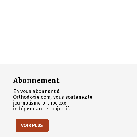
Abonnement
En vous abonnant à
Orthodoxie.com, vous soutenez le
journalisme orthodoxe
indépendant et objectif.
VOIR PLUS