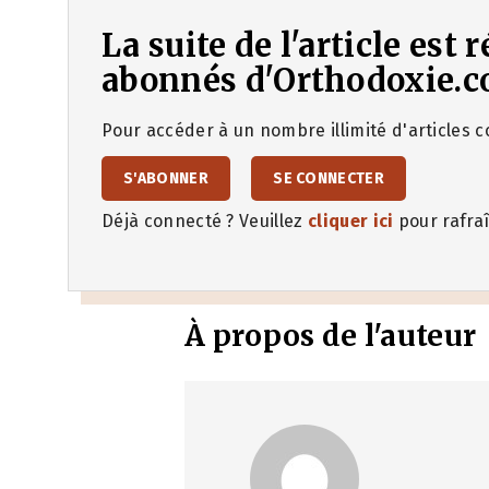
La suite de l'article est
abonnés d'Orthodoxie.c
Pour accéder à un nombre illimité d'articles co
S'ABONNER
SE CONNECTER
Déjà connecté ? Veuillez
cliquer ici
pour rafraî
À propos de l'auteur