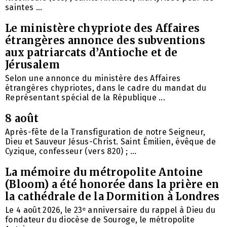
saintes ...
Le ministère chypriote des Affaires
étrangères annonce des subventions
aux patriarcats d’Antioche et de
Jérusalem
Selon une annonce du ministère des Affaires
étrangères chypriotes, dans le cadre du mandat du
Représentant spécial de la République ...
8 août
Après-fête de la Transfiguration de notre Seigneur,
Dieu et Sauveur Jésus-Christ. Saint Émilien, évêque de
Cyzique, confesseur (vers 820) ; ...
La mémoire du métropolite Antoine
(Bloom) a été honorée dans la prière en
la cathédrale de la Dormition à Londres
Le 4 août 2026, le 23ᵉ anniversaire du rappel à Dieu du
fondateur du diocèse de Souroge, le métropolite