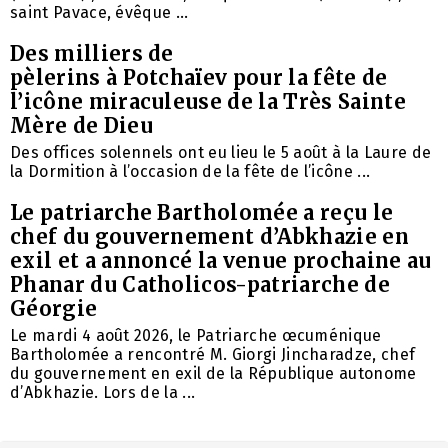
saint Pavace, évêque ...
Des milliers de
pèlerins à Potchaïev pour la fête de
l’icône miraculeuse de la Très Sainte
Mère de Dieu
Des offices solennels ont eu lieu le 5 août à la Laure de
la Dormition à l’occasion de la fête de l’icône ...
Le patriarche Bartholomée a reçu le
chef du gouvernement d’Abkhazie en
exil et a annoncé la venue prochaine au
Phanar du Catholicos-patriarche de
Géorgie
Le mardi 4 août 2026, le Patriarche œcuménique
Bartholomée a rencontré M. Giorgi Jincharadze, chef
du gouvernement en exil de la République autonome
d’Abkhazie. Lors de la ...