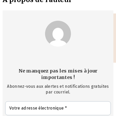
Ne manquez pas les mises à jour
importantes
!
Abonnez-vous aux alertes et notifications gratuites
par courriel.