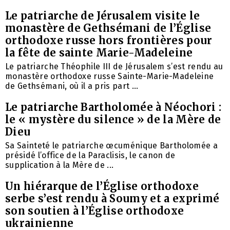
Le patriarche de Jérusalem visite le
monastère de Gethsémani de l’Église
orthodoxe russe hors frontières pour
la fête de sainte Marie-Madeleine
Le patriarche Théophile III de Jérusalem s’est rendu au
monastère orthodoxe russe Sainte-Marie-Madeleine
de Gethsémani, où il a pris part ...
Le patriarche Bartholomée à Néochori :
le « mystère du silence » de la Mère de
Dieu
Sa Sainteté le patriarche œcuménique Bartholomée a
présidé l’office de la Paraclisis, le canon de
supplication à la Mère de ...
Un hiérarque de l’Église orthodoxe
serbe s’est rendu à Soumy et a exprimé
son soutien à l’Église orthodoxe
ukrainienne