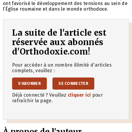
ont favorisé le développement des tensions au sein de
l’Église roumaine et dans le monde orthodoxe.
La suite de l'article est
réservée aux abonnés
d'Orthodoxie.com!
Pour accéder à un nombre illimité d'articles
complets, veuillez :
S'ABONNER
SE CONNECTER
Déjà connecté ? Veuillez
cliquer ici
pour
rafraîchir la page.
À propos de l'auteur