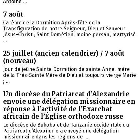
Antoine ...
7 août
Carême de la Dormition Après-fête de la
Transfiguration de notre Seigneur, Dieu et Sauveur
Jésus-Christ ; Saint Dométien, moine persan, martyrisé
...
25 juillet (ancien calendrier) / 7 août
(nouveau)
Jour de jeûne Sainte Dormition de sainte Anne, mère
de la Très-Sainte Mère de Dieu et toujours vierge Marie
; ...
Un diocèse du Patriarcat d’Alexandrie
envoie une délégation missionnaire en
réponse à l’activité de l’Exarchat
africain de l’Église orthodoxe russe
Le diocèse de Bukoba et de Tanzanie occidentale du
Patriarcat d’Alexandrie a envoyé une délégation
missionnaire dans les régions de ...