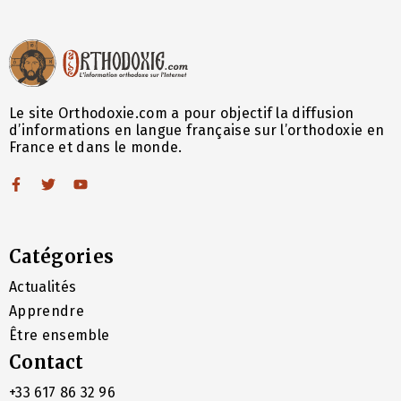
Le site Orthodoxie.com a pour objectif la diffusion
d’informations en langue française sur l’orthodoxie en
France et dans le monde.
Catégories
Actualités
Apprendre
Être ensemble
Contact
+33 617 86 32 96