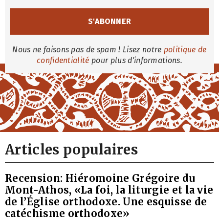
Nous ne faisons pas de spam ! Lisez notre
politique de
confidentialité
pour plus d'informations.
Articles populaires
Recension: Hiéromoine Grégoire du
Mont-Athos, «La foi, la liturgie et la vie
de l’Église orthodoxe. Une esquisse de
catéchisme orthodoxe»