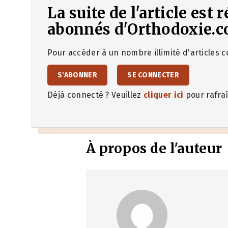
La suite de l'article est
abonnés d'Orthodoxie.c
Pour accéder à un nombre illimité d'articles co
S'ABONNER
SE CONNECTER
Déjà connecté ? Veuillez
cliquer ici
pour rafraî
À propos de l'auteur