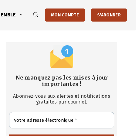
SEMBLE
MON COMPTE
S'ABONNER
Ne manquez pas les mises à jour
importantes
!
Abonnez-vous aux alertes et notifications
gratuites par courriel.