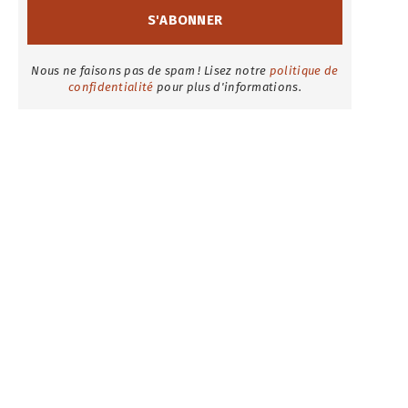
Nous ne faisons pas de spam ! Lisez notre
politique de
confidentialité
pour plus d'informations.