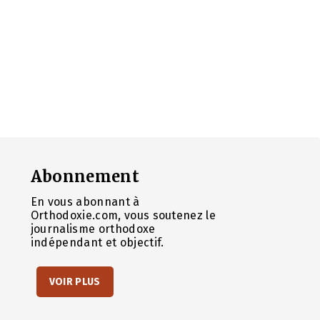
Abonnement
En vous abonnant à
Orthodoxie.com, vous soutenez le
journalisme orthodoxe
indépendant et objectif.
VOIR PLUS