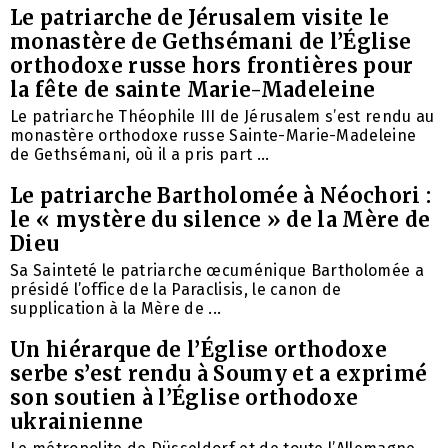
Le patriarche de Jérusalem visite le
monastère de Gethsémani de l’Église
orthodoxe russe hors frontières pour
la fête de sainte Marie-Madeleine
Le patriarche Théophile III de Jérusalem s’est rendu au
monastère orthodoxe russe Sainte-Marie-Madeleine
de Gethsémani, où il a pris part ...
Le patriarche Bartholomée à Néochori :
le « mystère du silence » de la Mère de
Dieu
Sa Sainteté le patriarche œcuménique Bartholomée a
présidé l’office de la Paraclisis, le canon de
supplication à la Mère de ...
Un hiérarque de l’Église orthodoxe
serbe s’est rendu à Soumy et a exprimé
son soutien à l’Église orthodoxe
ukrainienne