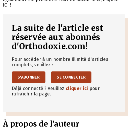
ICI !
La suite de l'article est
réservée aux abonnés
d'Orthodoxie.com!
Pour accéder à un nombre illimité d'articles
complets, veuillez :
S'ABONNER
SE CONNECTER
Déjà connecté ? Veuillez
cliquer ici
pour
rafraîchir la page.
À propos de l'auteur