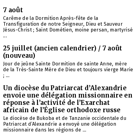
7 août
Carême de la Dormition Après-fête de la
Transfiguration de notre Seigneur, Dieu et Sauveur
Jésus-Christ ; Saint Dométien, moine persan, martyrisé
...
25 juillet (ancien calendrier) / 7 août
(nouveau)
Jour de jeûne Sainte Dormition de sainte Anne, mère
de la Très-Sainte Mère de Dieu et toujours vierge Marie
; ...
Un diocèse du Patriarcat d’Alexandrie
envoie une délégation missionnaire en
réponse à l’activité de l’Exarchat
africain de l’Église orthodoxe russe
Le diocèse de Bukoba et de Tanzanie occidentale du
Patriarcat d’Alexandrie a envoyé une délégation
missionnaire dans les régions de ...