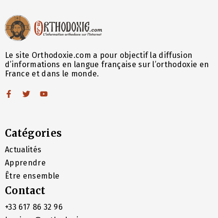
Le site Orthodoxie.com a pour objectif la diffusion
d’informations en langue française sur l’orthodoxie en
France et dans le monde.
Catégories
Actualités
Apprendre
Être ensemble
Contact
+33 617 86 32 96