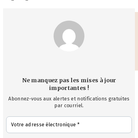
Ne manquez pas les mises à jour
importantes
!
Abonnez-vous aux alertes et notifications gratuites
par courriel.