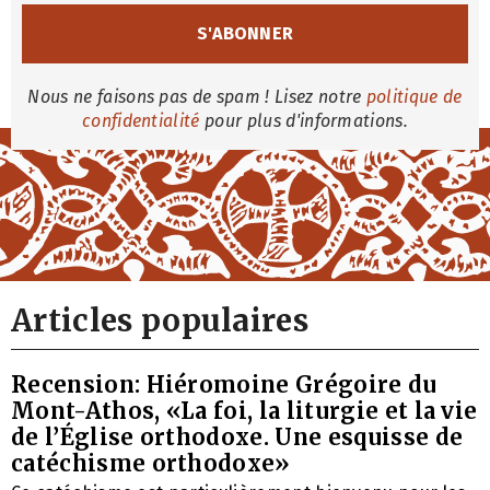
Nous ne faisons pas de spam ! Lisez notre
politique de
confidentialité
pour plus d'informations.
Articles populaires
Recension: Hiéromoine Grégoire du
Mont-Athos, «La foi, la liturgie et la vie
de l’Église orthodoxe. Une esquisse de
catéchisme orthodoxe»