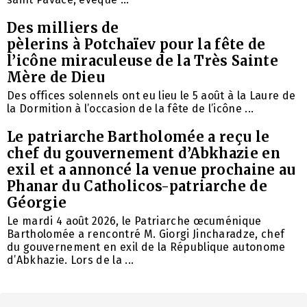
Des milliers de
pèlerins à Potchaïev pour la fête de
l’icône miraculeuse de la Très Sainte
Mère de Dieu
Des offices solennels ont eu lieu le 5 août à la Laure de
la Dormition à l’occasion de la fête de l’icône ...
Le patriarche Bartholomée a reçu le
chef du gouvernement d’Abkhazie en
exil et a annoncé la venue prochaine au
Phanar du Catholicos-patriarche de
Géorgie
Le mardi 4 août 2026, le Patriarche œcuménique
Bartholomée a rencontré M. Giorgi Jincharadze, chef
du gouvernement en exil de la République autonome
d’Abkhazie. Lors de la ...