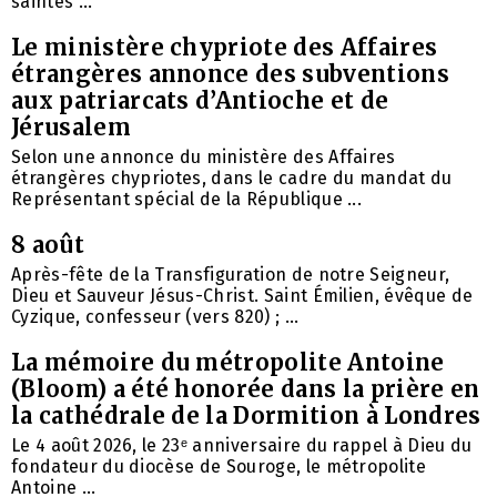
saintes ...
Le ministère chypriote des Affaires
étrangères annonce des subventions
aux patriarcats d’Antioche et de
Jérusalem
Selon une annonce du ministère des Affaires
étrangères chypriotes, dans le cadre du mandat du
Représentant spécial de la République ...
8 août
Après-fête de la Transfiguration de notre Seigneur,
Dieu et Sauveur Jésus-Christ. Saint Émilien, évêque de
Cyzique, confesseur (vers 820) ; ...
La mémoire du métropolite Antoine
(Bloom) a été honorée dans la prière en
la cathédrale de la Dormition à Londres
Le 4 août 2026, le 23ᵉ anniversaire du rappel à Dieu du
fondateur du diocèse de Souroge, le métropolite
Antoine ...