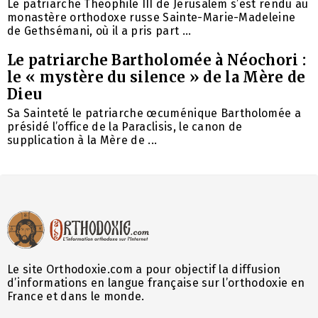
Le patriarche Théophile III de Jérusalem s’est rendu au
monastère orthodoxe russe Sainte-Marie-Madeleine
de Gethsémani, où il a pris part ...
Le patriarche Bartholomée à Néochori :
le « mystère du silence » de la Mère de
Dieu
Sa Sainteté le patriarche œcuménique Bartholomée a
présidé l’office de la Paraclisis, le canon de
supplication à la Mère de ...
Le site Orthodoxie.com a pour objectif la diffusion
d’informations en langue française sur l’orthodoxie en
France et dans le monde.