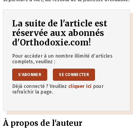
La suite de l'article est
réservée aux abonnés
d'Orthodoxie.com!
Pour accéder à un nombre illimité d'articles
complets, veuillez :
S'ABONNER
SE CONNECTER
Déjà connecté ? Veuillez
cliquer ici
pour
rafraîchir la page.
À propos de l'auteur