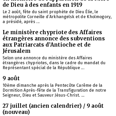
de Dieu à des enfants en 1919
Le 2 août, fête du saint prophète de Dieu Élie, le
métropolite Corneille d’Arkhangelsk et de Kholmogory,
a présidé, après ...
Le ministère chypriote des Affaires
étrangères annonce des subventions
aux Patriarcats d’Antioche et de
Jérusalem
Selon une annonce du ministère des Affaires
étrangères chypriotes, dans le cadre du mandat du
Représentant spécial de la République ...
9 août
10ème dimanche après la Pentecôte Carême de la
Dormition Après-fête de la Transfiguration de notre
Seigneur, Dieu et Sauveur Jésus-Christ. ...
27 juillet (ancien calendrier) / 9 août
(nouveau)