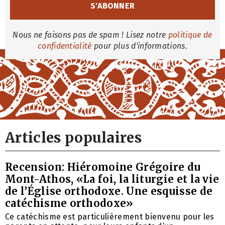
Nous ne faisons pas de spam ! Lisez notre
politique de
confidentialité
pour plus d'informations.
Articles populaires
Recension: Hiéromoine Grégoire du
Mont-Athos, «La foi, la liturgie et la vie
de l’Église orthodoxe. Une esquisse de
catéchisme orthodoxe»
Ce catéchisme est particulièrement bienvenu pour les