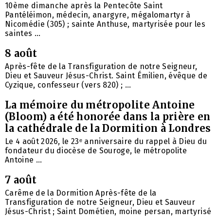
10ème dimanche après la Pentecôte Saint
Pantéléimon, médecin, anargyre, mégalomartyr à
Nicomédie (305) ; sainte Anthuse, martyrisée pour les
saintes ...
8 août
Après-fête de la Transfiguration de notre Seigneur,
Dieu et Sauveur Jésus-Christ. Saint Émilien, évêque de
Cyzique, confesseur (vers 820) ; ...
La mémoire du métropolite Antoine
(Bloom) a été honorée dans la prière en
la cathédrale de la Dormition à Londres
Le 4 août 2026, le 23ᵉ anniversaire du rappel à Dieu du
fondateur du diocèse de Souroge, le métropolite
Antoine ...
7 août
Carême de la Dormition Après-fête de la
Transfiguration de notre Seigneur, Dieu et Sauveur
Jésus-Christ ; Saint Dométien, moine persan, martyrisé