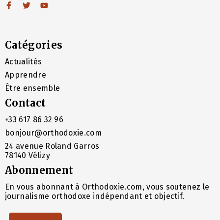
Catégories
Actualités
Apprendre
Être ensemble
Contact
+33 617 86 32 96
bonjour@orthodoxie.com
24 avenue Roland Garros
78140 Vélizy
Abonnement
En vous abonnant à Orthodoxie.com, vous soutenez le
journalisme orthodoxe indépendant et objectif.