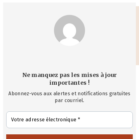
Ne manquez pas les mises à jour
importantes
!
Abonnez-vous aux alertes et notifications gratuites
par courriel.