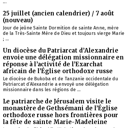
...
25 juillet (ancien calendrier) / 7 août
(nouveau)
Jour de jeûne Sainte Dormition de sainte Anne, mère
de la Très-Sainte Mère de Dieu et toujours vierge Marie
; ...
Un diocèse du Patriarcat d’Alexandrie
envoie une délégation missionnaire en
réponse à l’activité de l’Exarchat
africain de l’Église orthodoxe russe
Le diocèse de Bukoba et de Tanzanie occidentale du
Patriarcat d’Alexandrie a envoyé une délégation
missionnaire dans les régions de ...
Le patriarche de Jérusalem visite le
monastère de Gethsémani de l’Église
orthodoxe russe hors frontières pour
la fête de sainte Marie-Madeleine