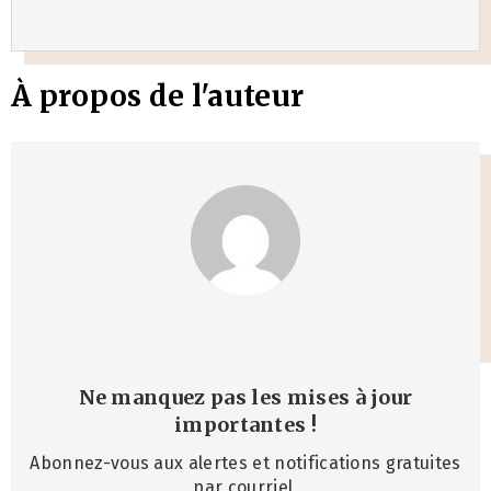
À propos de l'auteur
Ne manquez pas les mises à jour
importantes
!
Abonnez-vous aux alertes et notifications gratuites
par courriel.