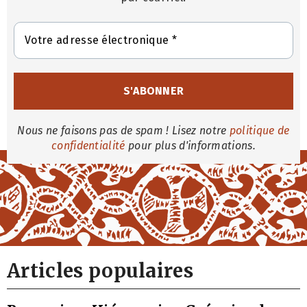
Nous ne faisons pas de spam ! Lisez notre
politique de
confidentialité
pour plus d'informations.
Articles populaires