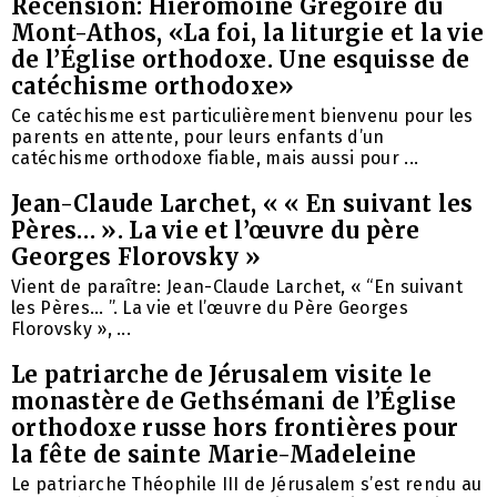
Recension: Hiéromoine Grégoire du
Mont-Athos, «La foi, la liturgie et la vie
de l’Église orthodoxe. Une esquisse de
catéchisme orthodoxe»
Ce catéchisme est particulièrement bienvenu pour les
parents en attente, pour leurs enfants d’un
catéchisme orthodoxe fiable, mais aussi pour ...
Jean-Claude Larchet, « « En suivant les
Pères… ». La vie et l’œuvre du père
Georges Florovsky »
Vient de paraître: Jean-Claude Larchet, « “En suivant
les Pères… ”. La vie et l’œuvre du Père Georges
Florovsky », ...
Le patriarche de Jérusalem visite le
monastère de Gethsémani de l’Église
orthodoxe russe hors frontières pour
la fête de sainte Marie-Madeleine
Le patriarche Théophile III de Jérusalem s’est rendu au