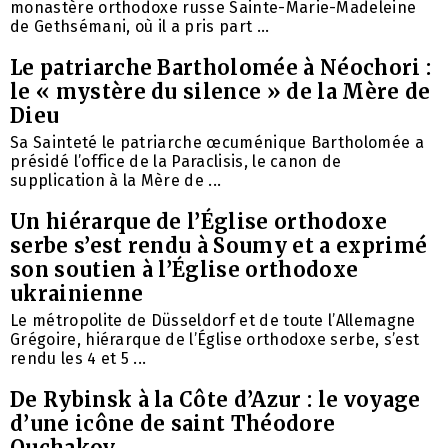
monastère orthodoxe russe Sainte-Marie-Madeleine
de Gethsémani, où il a pris part ...
Le patriarche Bartholomée à Néochori :
le « mystère du silence » de la Mère de
Dieu
Sa Sainteté le patriarche œcuménique Bartholomée a
présidé l’office de la Paraclisis, le canon de
supplication à la Mère de ...
Un hiérarque de l’Église orthodoxe
serbe s’est rendu à Soumy et a exprimé
son soutien à l’Église orthodoxe
ukrainienne
Le métropolite de Düsseldorf et de toute l’Allemagne
Grégoire, hiérarque de l’Église orthodoxe serbe, s’est
rendu les 4 et 5 ...
De Rybinsk à la Côte d’Azur : le voyage
d’une icône de saint Théodore
Ouchakov