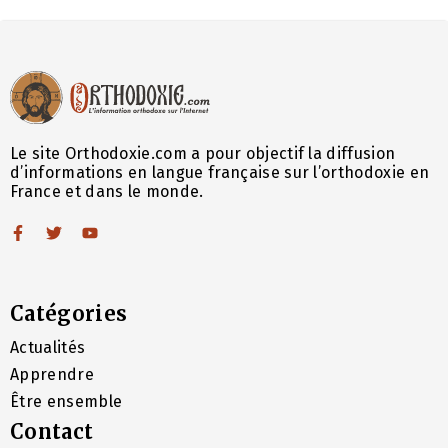
Le site Orthodoxie.com a pour objectif la diffusion
d’informations en langue française sur l’orthodoxie en
France et dans le monde.
Catégories
Actualités
Apprendre
Être ensemble
Contact