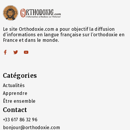
Le site Orthodoxie.com a pour objectif la diffusion
d’informations en langue française sur l’orthodoxie en
France et dans le monde.
Catégories
Actualités
Apprendre
Être ensemble
Contact
+33 617 86 32 96
bonjour@orthodoxie.com