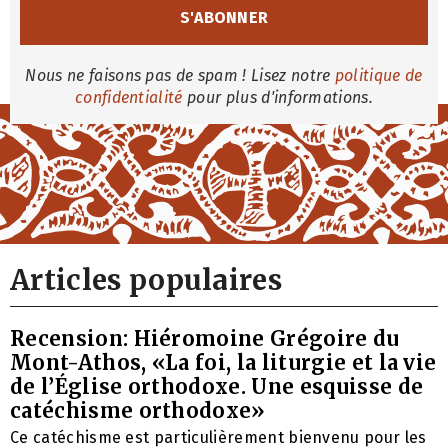
Nous ne faisons pas de spam ! Lisez notre
politique de
confidentialité
pour plus d'informations.
Articles populaires
Recension: Hiéromoine Grégoire du
Mont-Athos, «La foi, la liturgie et la vie
de l’Église orthodoxe. Une esquisse de
catéchisme orthodoxe»
Ce catéchisme est particulièrement bienvenu pour les