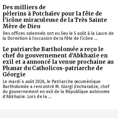
Des milliers de
pèlerins à Potchaïev pour la fête de
l’icône miraculeuse de la Très Sainte
Mère de Dieu
Des offices solennels ont eu lieu le 5 août à la Laure de
la Dormition à l’occasion de la fête de l’icône ...
Le patriarche Bartholomée a reçu le
chef du gouvernement d’Abkhazie en
exil et a annoncé la venue prochaine au
Phanar du Catholicos-patriarche de
Géorgie
Le mardi 4 août 2026, le Patriarche œcuménique
Bartholomée a rencontré M. Giorgi Jincharadze, chef
du gouvernement en exil de la République autonome
d’Abkhazie. Lors de la ...