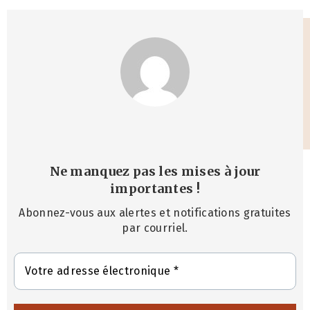
Ne manquez pas les mises à jour
importantes
!
Abonnez-vous aux alertes et notifications gratuites
par courriel.