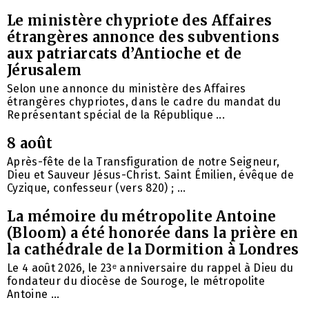
Le ministère chypriote des Affaires
étrangères annonce des subventions
aux patriarcats d’Antioche et de
Jérusalem
Selon une annonce du ministère des Affaires
étrangères chypriotes, dans le cadre du mandat du
Représentant spécial de la République ...
8 août
Après-fête de la Transfiguration de notre Seigneur,
Dieu et Sauveur Jésus-Christ. Saint Émilien, évêque de
Cyzique, confesseur (vers 820) ; ...
La mémoire du métropolite Antoine
(Bloom) a été honorée dans la prière en
la cathédrale de la Dormition à Londres
Le 4 août 2026, le 23ᵉ anniversaire du rappel à Dieu du
fondateur du diocèse de Souroge, le métropolite
Antoine ...