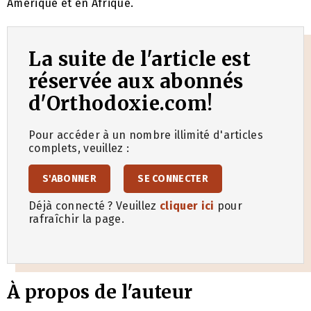
Amérique et en Afrique.
La suite de l'article est
réservée aux abonnés
d'Orthodoxie.com!
Pour accéder à un nombre illimité d'articles
complets, veuillez :
S'ABONNER
SE CONNECTER
Déjà connecté ? Veuillez
cliquer ici
pour
rafraîchir la page.
À propos de l'auteur