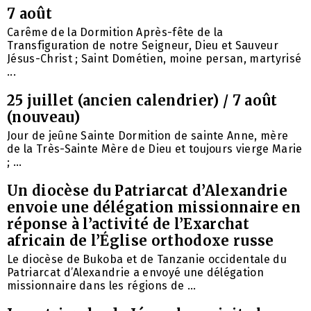
7 août
Carême de la Dormition Après-fête de la
Transfiguration de notre Seigneur, Dieu et Sauveur
Jésus-Christ ; Saint Dométien, moine persan, martyrisé
...
25 juillet (ancien calendrier) / 7 août
(nouveau)
Jour de jeûne Sainte Dormition de sainte Anne, mère
de la Très-Sainte Mère de Dieu et toujours vierge Marie
; ...
Un diocèse du Patriarcat d’Alexandrie
envoie une délégation missionnaire en
réponse à l’activité de l’Exarchat
africain de l’Église orthodoxe russe
Le diocèse de Bukoba et de Tanzanie occidentale du
Patriarcat d’Alexandrie a envoyé une délégation
missionnaire dans les régions de ...