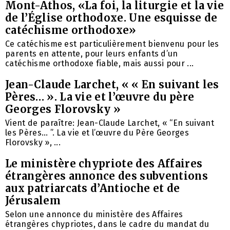
Mont-Athos, «La foi, la liturgie et la vie
de l’Église orthodoxe. Une esquisse de
catéchisme orthodoxe»
Ce catéchisme est particulièrement bienvenu pour les
parents en attente, pour leurs enfants d’un
catéchisme orthodoxe fiable, mais aussi pour ...
Jean-Claude Larchet, « « En suivant les
Pères… ». La vie et l’œuvre du père
Georges Florovsky »
Vient de paraître: Jean-Claude Larchet, « “En suivant
les Pères… ”. La vie et l’œuvre du Père Georges
Florovsky », ...
Le ministère chypriote des Affaires
étrangères annonce des subventions
aux patriarcats d’Antioche et de
Jérusalem
Selon une annonce du ministère des Affaires
étrangères chypriotes, dans le cadre du mandat du