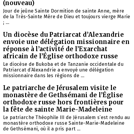
(nouveau)
Jour de jeûne Sainte Dormition de sainte Anne, mère
de la Très-Sainte Mère de Dieu et toujours vierge Marie
; ...
Un diocèse du Patriarcat d’Alexandrie
envoie une délégation missionnaire en
réponse à l’activité de l’Exarchat
africain de l’Église orthodoxe russe
Le diocèse de Bukoba et de Tanzanie occidentale du
Patriarcat d’Alexandrie a envoyé une délégation
missionnaire dans les régions de ...
Le patriarche de Jérusalem visite le
monastère de Gethsémani de l’Église
orthodoxe russe hors frontières pour
la fête de sainte Marie-Madeleine
Le patriarche Théophile III de Jérusalem s’est rendu au
monastère orthodoxe russe Sainte-Marie-Madeleine
de Gethsémani, où il a pris part ...