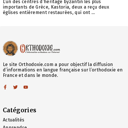
L’un des centres d’héritage byzantin les plus
importants de Grèce, Kastoria, deux a reçu deux
églises entièrement restaurées, qui ont ...
Le site Orthodoxie.com a pour objectif la diffusion
d’informations en langue française sur l’orthodoxie en
France et dans le monde.
Catégories
Actualités
Apprendre