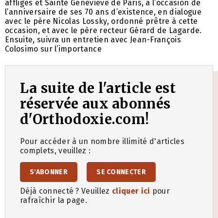
affligés et Sainte Geneviève de Paris, à l’occasion de
l’anniversaire de ses 70 ans d’existence, en dialogue
avec le père Nicolas Lossky, ordonné prêtre à cette
occasion, et avec le père recteur Gérard de Lagarde.
Ensuite, suivra un entretien avec Jean-François
Colosimo sur l’importance
La suite de l'article est
réservée aux abonnés
d'Orthodoxie.com!
Pour accéder à un nombre illimité d'articles
complets, veuillez :
S'ABONNER
SE CONNECTER
Déjà connecté ? Veuillez
cliquer ici
pour
rafraîchir la page.