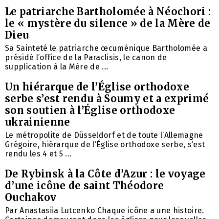
Le patriarche Bartholomée à Néochori :
le « mystère du silence » de la Mère de
Dieu
Sa Sainteté le patriarche œcuménique Bartholomée a
présidé l’office de la Paraclisis, le canon de
supplication à la Mère de ...
Un hiérarque de l’Église orthodoxe
serbe s’est rendu à Soumy et a exprimé
son soutien à l’Église orthodoxe
ukrainienne
Le métropolite de Düsseldorf et de toute l’Allemagne
Grégoire, hiérarque de l’Église orthodoxe serbe, s’est
rendu les 4 et 5 ...
De Rybinsk à la Côte d’Azur : le voyage
d’une icône de saint Théodore
Ouchakov
Par Anastasiia Lutcenko Chaque icône a une histoire.