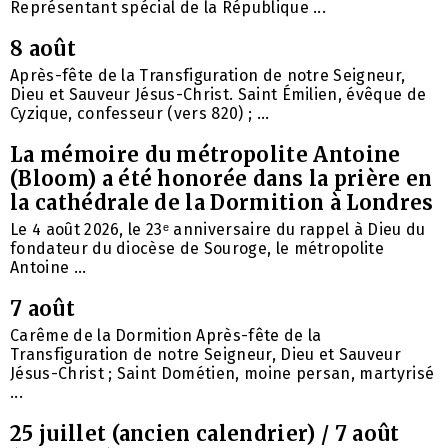
Représentant spécial de la République ...
8 août
Après-fête de la Transfiguration de notre Seigneur,
Dieu et Sauveur Jésus-Christ. Saint Émilien, évêque de
Cyzique, confesseur (vers 820) ; ...
La mémoire du métropolite Antoine
(Bloom) a été honorée dans la prière en
la cathédrale de la Dormition à Londres
Le 4 août 2026, le 23ᵉ anniversaire du rappel à Dieu du
fondateur du diocèse de Souroge, le métropolite
Antoine ...
7 août
Carême de la Dormition Après-fête de la
Transfiguration de notre Seigneur, Dieu et Sauveur
Jésus-Christ ; Saint Dométien, moine persan, martyrisé
...
25 juillet (ancien calendrier) / 7 août