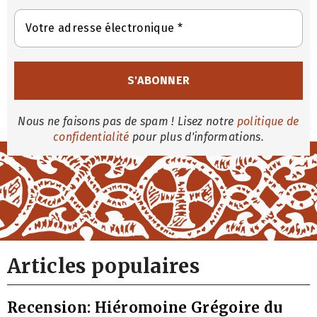
Nous ne faisons pas de spam ! Lisez notre
politique de
confidentialité
pour plus d'informations.
Articles populaires
Recension: Hiéromoine Grégoire du