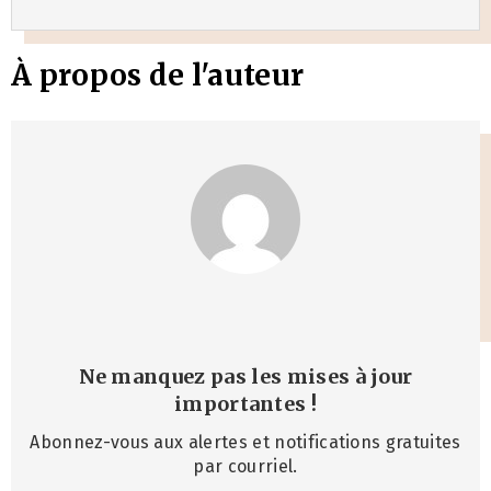
À propos de l'auteur
Ne manquez pas les mises à jour
importantes
!
Abonnez-vous aux alertes et notifications gratuites
par courriel.