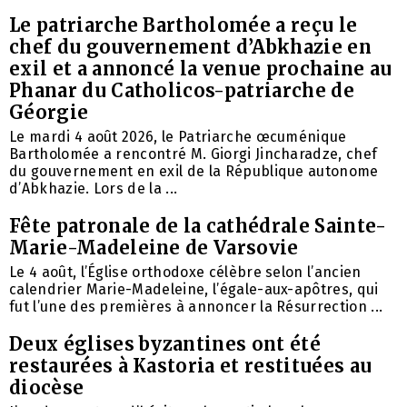
Le patriarche Bartholomée a reçu le
chef du gouvernement d’Abkhazie en
exil et a annoncé la venue prochaine au
Phanar du Catholicos-patriarche de
Géorgie
Le mardi 4 août 2026, le Patriarche œcuménique
Bartholomée a rencontré M. Giorgi Jincharadze, chef
du gouvernement en exil de la République autonome
d’Abkhazie. Lors de la ...
Fête patronale de la cathédrale Sainte-
Marie-Madeleine de Varsovie
Le 4 août, l’Église orthodoxe célèbre selon l’ancien
calendrier Marie-Madeleine, l’égale-aux-apôtres, qui
fut l’une des premières à annoncer la Résurrection ...
Deux églises byzantines ont été
restaurées à Kastoria et restituées au
diocèse