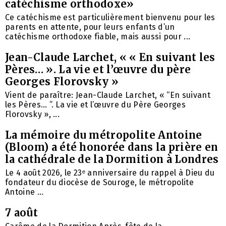
catéchisme orthodoxe»
Ce catéchisme est particulièrement bienvenu pour les
parents en attente, pour leurs enfants d’un
catéchisme orthodoxe fiable, mais aussi pour ...
Jean-Claude Larchet, « « En suivant les
Pères… ». La vie et l’œuvre du père
Georges Florovsky »
Vient de paraître: Jean-Claude Larchet, « “En suivant
les Pères… ”. La vie et l’œuvre du Père Georges
Florovsky », ...
La mémoire du métropolite Antoine
(Bloom) a été honorée dans la prière en
la cathédrale de la Dormition à Londres
Le 4 août 2026, le 23ᵉ anniversaire du rappel à Dieu du
fondateur du diocèse de Souroge, le métropolite
Antoine ...
7 août