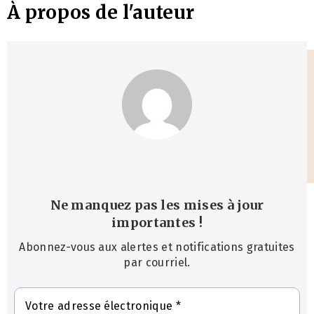
À propos de l'auteur
Ne manquez pas les mises à jour
importantes
!
Abonnez-vous aux alertes et notifications gratuites
par courriel.