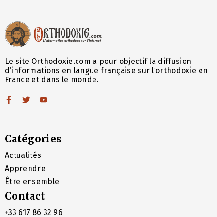
Le site Orthodoxie.com a pour objectif la diffusion
d’informations en langue française sur l’orthodoxie en
France et dans le monde.
Catégories
Actualités
Apprendre
Être ensemble
Contact
+33 617 86 32 96