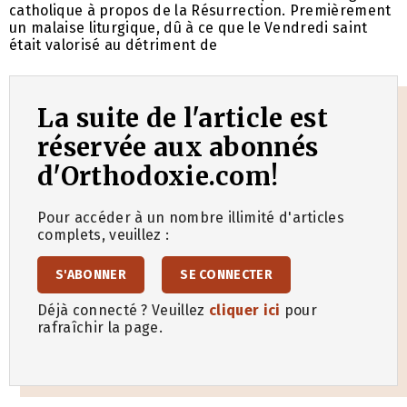
catholique à propos de la Résurrection. Premièrement
un malaise liturgique, dû à ce que le Vendredi saint
était valorisé au détriment de
La suite de l'article est
réservée aux abonnés
d'Orthodoxie.com!
Pour accéder à un nombre illimité d'articles
complets, veuillez :
S'ABONNER
SE CONNECTER
Déjà connecté ? Veuillez
cliquer ici
pour
rafraîchir la page.