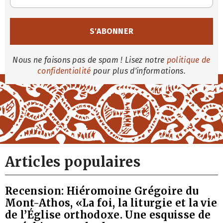
Nous ne faisons pas de spam ! Lisez notre
politique de
confidentialité
pour plus d'informations.
Articles populaires
Recension: Hiéromoine Grégoire du
Mont-Athos, «La foi, la liturgie et la vie
de l’Église orthodoxe. Une esquisse de