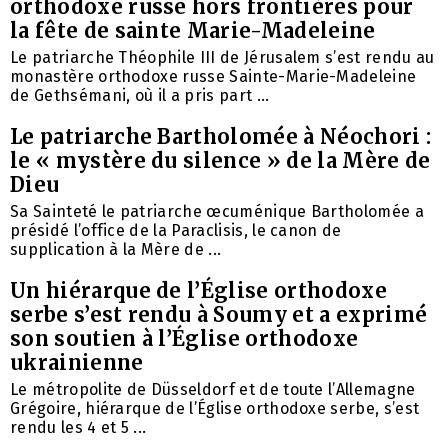
orthodoxe russe hors frontières pour
la fête de sainte Marie-Madeleine
Le patriarche Théophile III de Jérusalem s’est rendu au
monastère orthodoxe russe Sainte-Marie-Madeleine
de Gethsémani, où il a pris part ...
Le patriarche Bartholomée à Néochori :
le « mystère du silence » de la Mère de
Dieu
Sa Sainteté le patriarche œcuménique Bartholomée a
présidé l’office de la Paraclisis, le canon de
supplication à la Mère de ...
Un hiérarque de l’Église orthodoxe
serbe s’est rendu à Soumy et a exprimé
son soutien à l’Église orthodoxe
ukrainienne
Le métropolite de Düsseldorf et de toute l’Allemagne
Grégoire, hiérarque de l’Église orthodoxe serbe, s’est
rendu les 4 et 5 ...