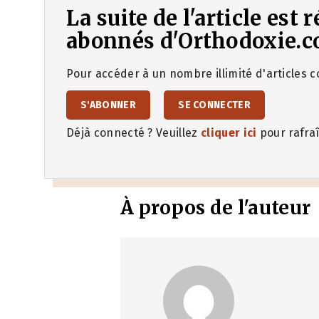
La suite de l'article est
abonnés d'Orthodoxie.c
Pour accéder à un nombre illimité d'articles co
S'ABONNER
SE CONNECTER
Déjà connecté ? Veuillez
cliquer ici
pour rafraî
À propos de l'auteur