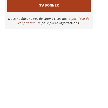
Nous ne faisons pas de spam ! Lisez notre
politique de
confidentialité
pour plus d'informations.