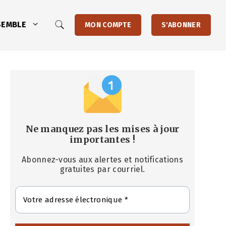
SEMBLE
MON COMPTE
S'ABONNER
Ne manquez pas les mises à jour
importantes
!
Abonnez-vous aux alertes et notifications
gratuites par courriel.