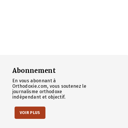
Abonnement
En vous abonnant à
Orthodoxie.com, vous soutenez le
journalisme orthodoxe
indépendant et objectif.
VOIR PLUS