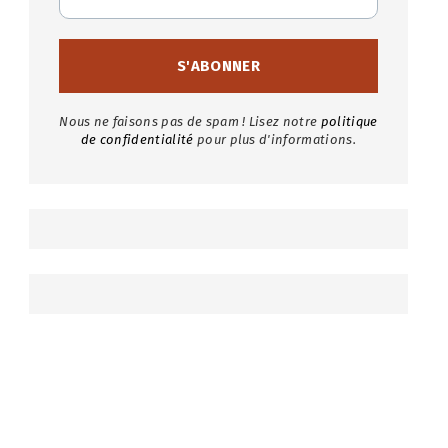
Nous ne faisons pas de spam ! Lisez notre
politique
de confidentialité
pour plus d'informations.