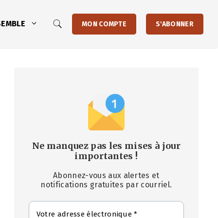
SEMBLE
MON COMPTE
S'ABONNER
Ne manquez pas les mises à jour
importantes
!
Abonnez-vous aux alertes et
notifications gratuites par courriel.