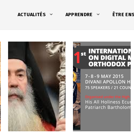
ACTUALITÉS
APPRENDRE
ÊTRE EN